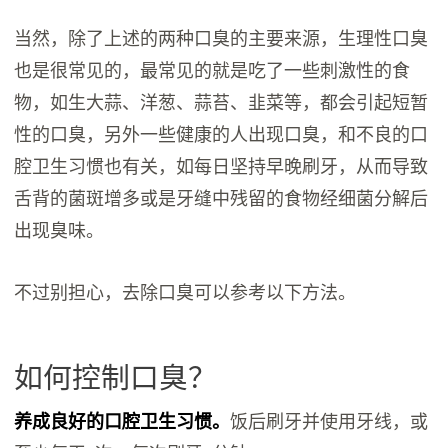
当然，除了上述的两种口臭的主要来源，生理性口臭
也是很常见的，最常见的就是吃了一些刺激性的食
物，如生大蒜、洋葱、蒜苔、韭菜等，都会引起短暂
性的口臭，另外一些健康的人出现口臭，和不良的口
腔卫生习惯也有关，如每日坚持早晚刷牙，从而导致
舌背的菌斑增多或是牙缝中残留的食物经细菌分解后
出现臭味。
不过别担心，去除口臭可以参考以下方法。
如何控制口臭？
养成良好的口腔卫生习惯。
饭后刷牙并使用牙线，或