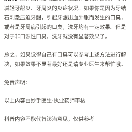
减轻牙龈炎、牙周炎的炎症状况。如果你是因为牙结
石刺激压迫牙龈，引起牙龈出血肿胀而发生的口臭，
或者是牙周病引起的口臭，洗牙均有一定效果。但是
对于非口源性口臭，洗牙就没有显著效果了。
总之，如果觉得自己有口臭可以参考上述方法进行解
决，如果效果不显著最好还是请专业医生来帮忙哦。
免责声明：
以上内容由妙手医生·执业药师审核
科普内容不能代替诊治意见，仅供参考