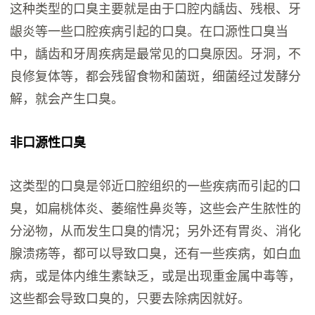
这种类型的口臭主要就是由于口腔内龋齿、残根、牙
龈炎等一些口腔疾病引起的口臭。在口源性口臭当
中，龋齿和牙周疾病是最常见的口臭原因。牙洞，不
良修复体等，都会残留食物和菌斑，细菌经过发酵分
解，就会产生口臭。
非口源性口臭
这类型的口臭是邻近口腔组织的一些疾病而引起的口
臭，如扁桃体炎、萎缩性鼻炎等，这些会产生脓性的
分泌物，从而发生口臭的情况；另外还有胃炎、消化
腺溃疡等，都可以导致口臭，还有一些疾病，如白血
病，或是体内维生素缺乏，或是出现重金属中毒等，
这些都会导致口臭的，只要去除病因就好。