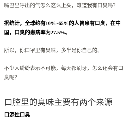
嘴巴里呼出的气怎么这么上头，难道我有口臭吗？
据统计，全球约有10%~65%的人曾患有口臭，在中
国，口臭的患病率为27.5%。
所以，你口罩里有臭味，多半是你自己的。
不少人纷纷表示不可能，每天都刷牙，怎么还会有口
臭呢？
口腔里的臭味主要有两个来源
口源性口臭