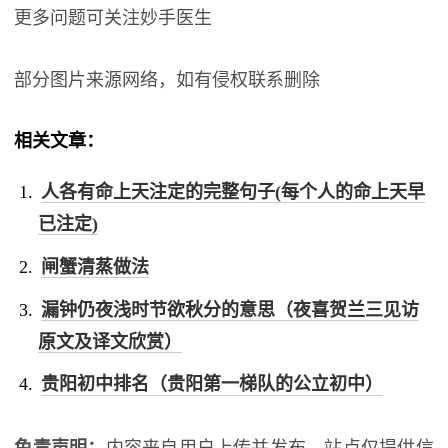
更多问题可关注妙手医生
部分图片来源网络，如有侵权联系删除
相关文章：
人各有命上天注定的完整句子(每个人的命上天早
已注定)
闸蟹清蒸做法
漏钟仍夜浅时节欲秋分的意思（夜喜贺兰三见访
原文及译文欣赏）
贵阳初中排名（贵阳第一梯队的公立初中）
免责声明：
内容来自用户上传并发布，站点仅提供信