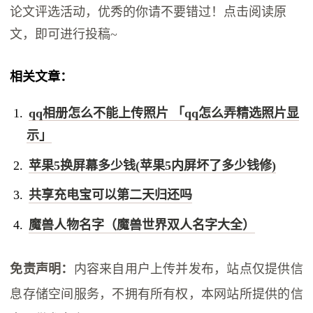
论文评选活动，优秀的你请不要错过！点击阅读原
文，即可进行投稿~
相关文章：
qq相册怎么不能上传照片 「qq怎么弄精选照片显
示」
苹果5换屏幕多少钱(苹果5内屏坏了多少钱修)
共享充电宝可以第二天归还吗
魔兽人物名字（魔兽世界双人名字大全）
免责声明：
内容来自用户上传并发布，站点仅提供信
息存储空间服务，不拥有所有权，本网站所提供的信