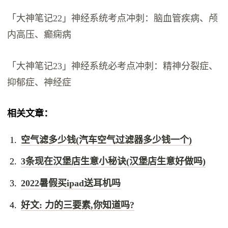
「大神笔记22」神经系统考点冲刺：脑血管疾病、颅
内高压、癫痫病
「大神笔记23」神经系统必考点冲刺：精神分裂症、
抑郁症、神经症
相关文章：
空气滤多少钱(汽车空气过滤器多少钱一个)
3条现在汉堡店生意小秘诀(汉堡店生意好做吗)
2022暑假买ipad送耳机吗
好文: 力的三要素,你知道吗?