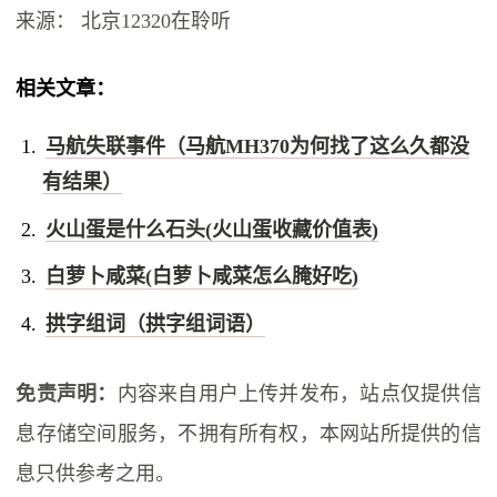
来源： 北京12320在聆听
相关文章：
马航失联事件（马航MH370为何找了这么久都没
有结果）
火山蛋是什么石头(火山蛋收藏价值表)
白萝卜咸菜(白萝卜咸菜怎么腌好吃)
拱字组词（拱字组词语）
免责声明：
内容来自用户上传并发布，站点仅提供信
息存储空间服务，不拥有所有权，本网站所提供的信
息只供参考之用。