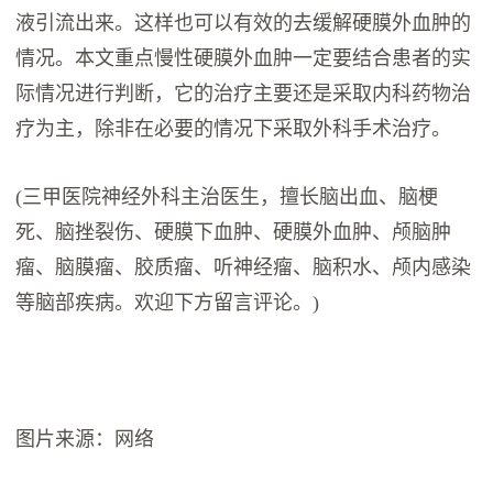
液引流出来。这样也可以有效的去缓解硬膜外血肿的
情况。本文重点慢性硬膜外血肿一定要结合患者的实
际情况进行判断，它的治疗主要还是采取内科药物治
疗为主，除非在必要的情况下采取外科手术治疗。
(三甲医院神经外科主治医生，擅长脑出血、脑梗
死、脑挫裂伤、硬膜下血肿、硬膜外血肿、颅脑肿
瘤、脑膜瘤、胶质瘤、听神经瘤、脑积水、颅内感染
等脑部疾病。欢迎下方留言评论。)
图片来源：网络