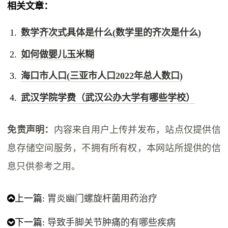
相关文章：
数学齐次式具体是什么(数学里的齐次是什么)
如何做婴儿玉米糊
海口市人口(三亚市人口2022年总人数口)
武汉学院学费（武汉公办大学有哪些学校）
免责声明：
内容来自用户上传并发布，站点仅提供信
息存储空间服务，不拥有所有权，本网站所提供的信
息只供参考之用。
上一篇:
胃炎幽门螺旋杆菌用药治疗
下一篇:
​导致手脚关节肿痛的有哪些疾病