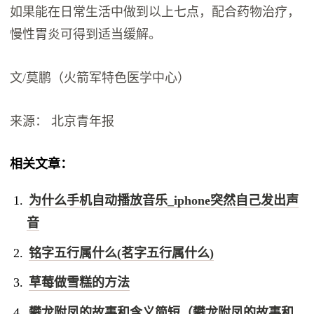
如果能在日常生活中做到以上七点，配合药物治疗，
慢性胃炎可得到适当缓解。
文/莫鹏（火箭军特色医学中心）
来源： 北京青年报
相关文章：
为什么手机自动播放音乐_iphone突然自己发出声
音
铭字五行属什么(茗字五行属什么)
草莓做雪糕的方法
攀龙附凤的故事和含义简短（攀龙附凤的故事和