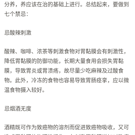
分养，养应该在治的基础上进行。总结起来，要做到
七个禁忌：
忌酸辣刺激
酸辣、咖啡、浓茶等刺激食物对胃黏膜会有刺激性，
降低胃黏膜的防御功能，长期大量食用会损失胃黏
膜，导致胃炎或胃溃疡，故尽量少吃麻辣及过酸食
物。此外，冷冻的食物也容易导致胃肠痉挛，应以微
温食物摄入较好。
忌烟酒无度
酒精既可作为致癌物的溶剂而促进致癌物吸收，又可