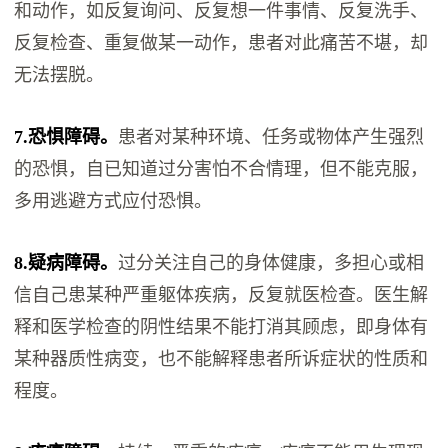
和动作，如反复询问、反复想一件事情、反复洗手、
反复检查、重复做某一动作，患者对此痛苦不堪，却
无法摆脱。
7.恐惧障碍。
患者对某种环境、任务或物体产生强烈
的恐惧，自已知道过分害怕不合情理，但不能克服，
多用逃避方式应付恐惧。
8.疑病障碍。
过分关注自己的身体健康，多担心或相
信自己患某种严重躯体疾病，反复就医检查。医生解
释和医学检查的阴性结果不能打消其顾虑，即身体有
某种器质性病变，也不能解释患者所诉症状的性质和
程度。