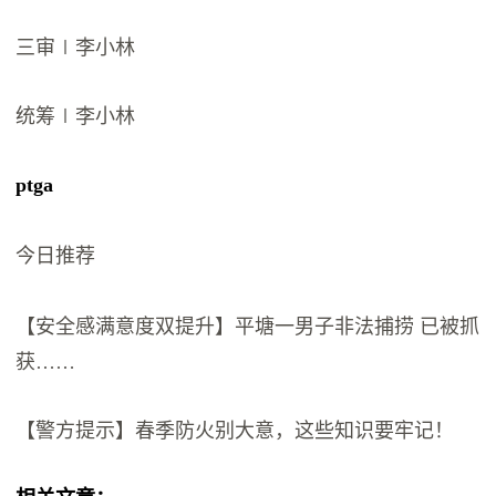
三审∣李小林
统筹∣李小林
ptga
今日推荐
【安全感满意度双提升】平塘一男子非法捕捞 已被抓
获……
【警方提示】春季防火别大意，这些知识要牢记！