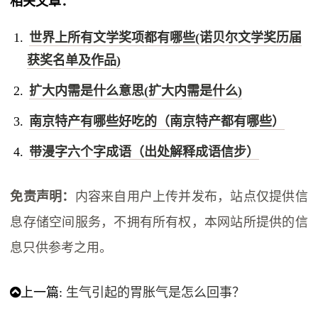
相关文章：
世界上所有文学奖项都有哪些(诺贝尔文学奖历届
获奖名单及作品)
扩大内需是什么意思(扩大内需是什么)
南京特产有哪些好吃的（南京特产都有哪些）
带漫字六个字成语（出处解释成语信步）
免责声明：
内容来自用户上传并发布，站点仅提供信
息存储空间服务，不拥有所有权，本网站所提供的信
息只供参考之用。
上一篇:
生气引起的胃胀气是怎么回事？