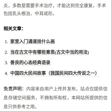
炎，多数是需要手术治疗，才能达到完全康复，手术
包括乳头根治、中耳成形。
相关文章：
家里入门通道挂什么画
当在古文中有哪些意思(古文中当的用法)
善良的心态经典语录
中国四大民间故事（我国民间四大传说之一）
免责声明：
内容来自用户上传并发布，站点仅提供信
息存储空间服务，不拥有所有权，本网站所提供的信
息只供参考之用。