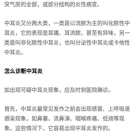
突气房的全部，或部分结构的炎性病变。
中耳炎又分两大类，一类是以流脓为主的叫化脓性中
耳炎，它的表现是耳痛、耳流脓，甚至有异味，另一
类是叫非化脓性中耳炎，也叫分泌性中耳炎或卡他性
中耳炎。
怎么诊断中耳炎
如出现可疑中耳炎现象，应及时到医院确诊。
首先，中耳炎最常见发作之前会出现感冒、上呼吸道
感染现象，如鼻塞、流鼻涕、咽喉疼痛、低烧等现
象。这些情况下，它容易出现中耳炎发作的。