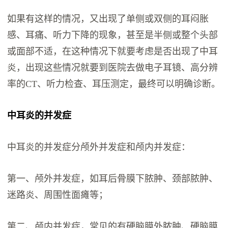
如果有这样的情况，又出现了单侧或双侧的耳闷胀
感、耳痛、听力下降的现象，甚至是半侧或整个头部
或面部不适，在这种情况下就要考虑是否出现了中耳
炎，出现这些情况就要到医院去做电子耳镜、高分辨
率的CT、听力检查、耳压测定，最终可以明确诊断。
中耳炎的并发症
中耳炎的并发症分颅外并发症和颅内并发症：
第一、颅外并发症，如耳后骨膜下脓肿、颈部脓肿、
迷路炎、周围性面瘫等；
第二、颅内并发症，常见的有硬脑膜外脓肿、硬脑膜