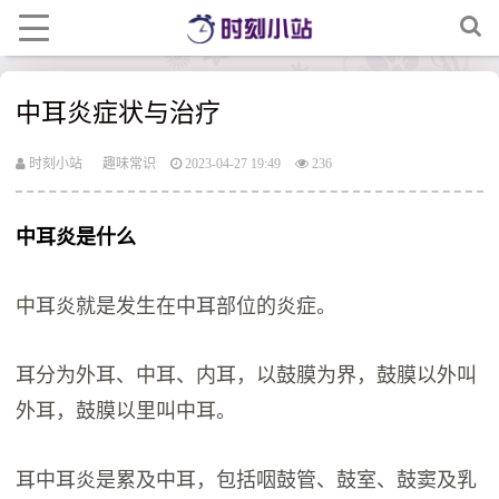
中耳炎症状与治疗
时刻小站
趣味常识
2023-04-27 19:49
236
中耳炎是什么
中耳炎就是发生在中耳部位的炎症。
耳分为外耳、中耳、内耳，以鼓膜为界，鼓膜以外叫
外耳，鼓膜以里叫中耳。
耳中耳炎是累及中耳，包括咽鼓管、鼓室、鼓窦及乳