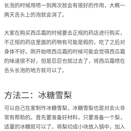
长泡的时候用喷一到两次就会有很好的作用，大概一
两天舌头上的泡就会消了。
大家在购买西瓜霜的时候要去正规的药店进行购买，
不正规的药店里面的药物有可能是假的，吃了之后对
身体不好。刚开始喷西瓜霜的时候可能会觉得西瓜霜
的味道很不好，但是忍忍也就过去了，将西瓜霜喷在
舌头长泡的地方就可以了。
方法二：冰糖雪梨
可以自己在家制作冰糖雪梨，冰糖雪梨也是对去火非
常有帮助的。首先要准备好材料，只要准备一个梨，
适量的冰糖就可以了。将梨切成小块放入锅中，加入