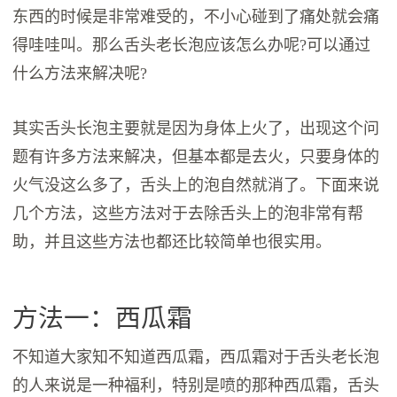
东西的时候是非常难受的，不小心碰到了痛处就会痛
得哇哇叫。那么舌头老长泡应该怎么办呢?可以通过
什么方法来解决呢?
其实舌头长泡主要就是因为身体上火了，出现这个问
题有许多方法来解决，但基本都是去火，只要身体的
火气没这么多了，舌头上的泡自然就消了。下面来说
几个方法，这些方法对于去除舌头上的泡非常有帮
助，并且这些方法也都还比较简单也很实用。
方法一：西瓜霜
不知道大家知不知道西瓜霜，西瓜霜对于舌头老长泡
的人来说是一种福利，特别是喷的那种西瓜霜，舌头