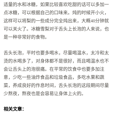
适量的水和冰糖，如果比较喜欢吃甜的话可以多加一
点冰糖，可以根据自己的口味来。炖的时候开小火，
这样可以将梨的一些成分完全炖出来，大概40分钟就
可以关火了。冰糖雪梨对于舌头上长泡的人来说，也
是一种非常好的食物。
舌头长泡，平时也要多喝水，尽量喝温水，太冷和太
烫的水喝多了，对身体都不是很好，而且喝温水也不
会让舌头上的泡很痛。在平常的饮食中也要多加注
意，少吃一些油炸食品和垃圾食品，多吃水果和蔬
菜，养成良好的作息时间，舌头长泡的这段期间尽量
少熬夜，熬夜也是会容易让身体上火的。
相关文章：