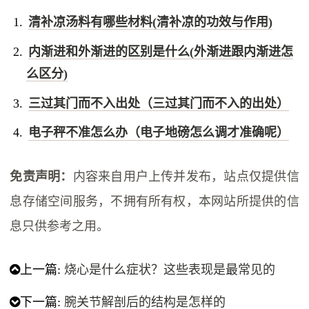
清补凉汤料有哪些材料(清补凉的功效与作用)
内渐进和外渐进的区别是什么(外渐进跟内渐进怎
么区分)
三过其门而不入出处（三过其门而不入的出处）
电子秤不准怎么办（电子地磅怎么调才准确呢）
免责声明：
内容来自用户上传并发布，站点仅提供信
息存储空间服务，不拥有所有权，本网站所提供的信
息只供参考之用。
上一篇:
烧心是什么症状？这些表现是最常见的
下一篇:
腕关节解剖后的结构是怎样的