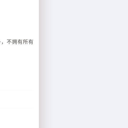
务，不拥有所有