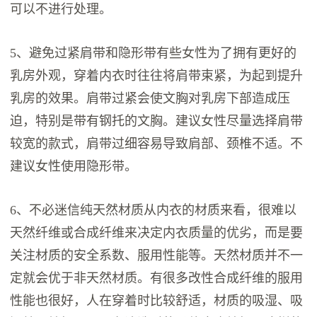
可以不进行处理。
5、避免过紧肩带和隐形带有些女性为了拥有更好的
乳房外观，穿着内衣时往往将肩带束紧，为起到提升
乳房的效果。肩带过紧会使文胸对乳房下部造成压
迫，特别是带有钢托的文胸。建议女性尽量选择肩带
较宽的款式，肩带过细容易导致肩部、颈椎不适。不
建议女性使用隐形带。
6、不必迷信纯天然材质从内衣的材质来看，很难以
天然纤维或合成纤维来决定内衣质量的优劣，而是要
关注材质的安全系数、服用性能等。天然材质并不一
定就会优于非天然材质。有很多改性合成纤维的服用
性能也很好，人在穿着时比较舒适，材质的吸湿、吸