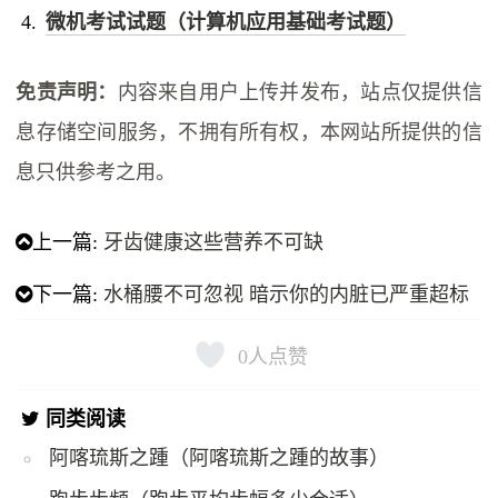
微机考试试题（计算机应用基础考试题）
免责声明：
内容来自用户上传并发布，站点仅提供信
息存储空间服务，不拥有所有权，本网站所提供的信
息只供参考之用。
上一篇:
牙齿健康这些营养不可缺
下一篇:
水桶腰不可忽视 暗示你的内脏已严重超标
0
人点赞
同类阅读
阿喀琉斯之踵（阿喀琉斯之踵的故事）