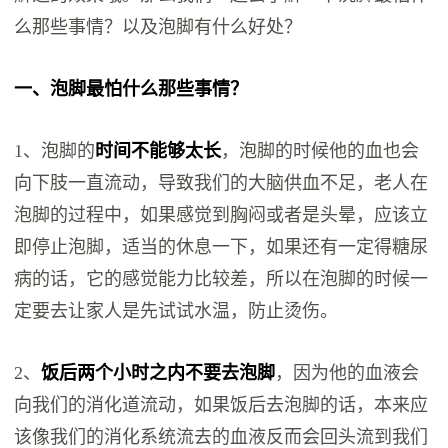
么那些事情？以及泡脚有什么好处？
一、泡脚最怕什么那些事情？
1、泡脚的
时间不能够太长
，泡脚的时候他的血也会
向下肢一直流动，导致我们的大脑供血不足，老人在
泡脚的过程中，如果感觉到胸闷或者是头晕，应该立
即停止泡脚，适当的休息一下，如果还有一定得糖尿
病的话，它的感觉能力比较差，所以在泡脚的时候一
定要去让家人是先试试水温，防止烫伤。
2、
饭后两个小时之内不要去泡脚
，因为他的血液会
向我们的消化道流动，如果饭后去泡脚的话，本来应
该像我们的消化系统流去的血液反而会回头流到我们