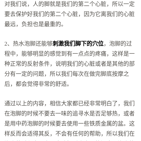
对我们说，人的脚就是我们的第二个心脏，所以一定
要去保护好我们的第二个心脏，因为它离我们的心脏
最远，负担也是最重的。
2、热水泡脚还能够
刺激我们脚下的穴位
，泡脚的过
程中，能够明显的感觉到有一点点的疼痛，这样是一
种正常的反射条件，说明我们的心脏或者是其他的部
分有一定的问题，所以我们每次在做完脚底按摩之
后，都会觉得非常的舒适。
通过以上的内容，相信大家都已经非常明白了，我们
在泡脚的时候不要去一味的追寻水是否足够热，或者
是用中药泡脚的时候要去使用一些铁质金属的盆。这
样反而会适得其反，不会有任何的帮助，所以我们在