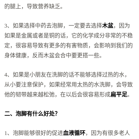
的腿上，导致营养缺乏。
3、如果选择中药去泡脚，一定要去选择
木盆
，因为
如果是金属或者是铜的话，它的化学成分非常的不稳
定，很容易导致有更多的有害物质，会影响到我们的
身体健康，反而木盆会合中要更搭一些。
4、如果是小朋友在洗脚的话不能够选择过热的水，
从小要注意保护，如果经常用太热的水洗脚，会导致
他的韧带越来越松弛，在以后会很容易形成
扁平足
。
二、泡脚有什么好处？
1、泡脚能够很好的促进
血液循环
，因为有很多老人