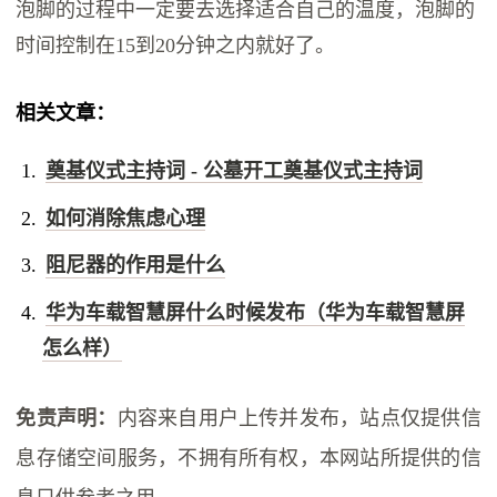
泡脚的过程中一定要去选择适合自己的温度，泡脚的
时间控制在15到20分钟之内就好了。
相关文章：
奠基仪式主持词 - 公墓开工奠基仪式主持词
如何消除焦虑心理
阻尼器的作用是什么
华为车载智慧屏什么时候发布（华为车载智慧屏
怎么样）
免责声明：
内容来自用户上传并发布，站点仅提供信
息存储空间服务，不拥有所有权，本网站所提供的信