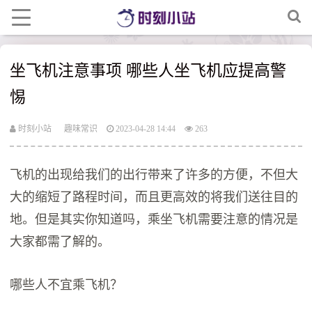
坐飞机注意事项 哪些人坐飞机应提高警
惕
时刻小站
趣味常识
2023-04-28 14:44
263
飞机的出现给我们的出行带来了许多的方便，不但大
大的缩短了路程时间，而且更高效的将我们送往目的
地。但是其实你知道吗，乘坐飞机需要注意的情况是
大家都需了解的。
哪些人不宜乘飞机？