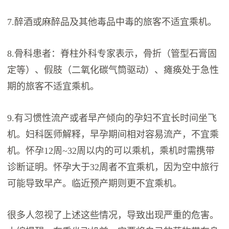
7.醉酒或麻醉品及其他毒品中毒的旅客不适宜乘机。
8.骨科患者：脊柱外科专家表示，骨折（管型石膏固
定等）、假肢（二氧化碳气筒驱动）、瘫痪处于急性
期的旅客不适宜乘机。
9.有习惯性流产或者早产倾向的孕妇不宜长时间坐飞
机。妇科医师解释，早孕期间相对容易流产，不宜乘
机。怀孕12周~32周以内的可以乘机，乘机时需携带
诊断证明。怀孕大于32周者不宜乘机，因为空中旅行
可能导致早产。临近预产期则更不宜乘机。
很多人忽视了上述这些情况，导致出现严重的危害。