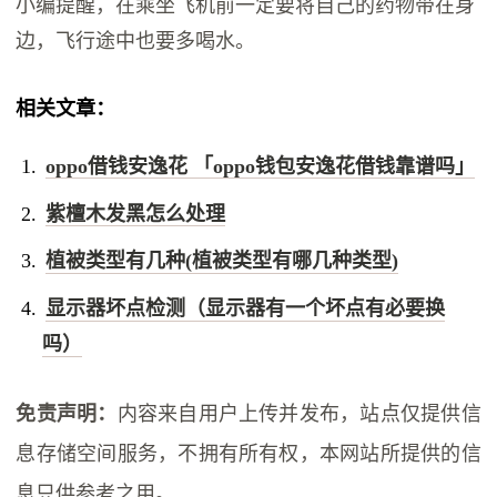
小编提醒，在乘坐飞机前一定要将自己的药物带在身
边，飞行途中也要多喝水。
相关文章：
oppo借钱安逸花 「oppo钱包安逸花借钱靠谱吗」
紫檀木发黑怎么处理
植被类型有几种(植被类型有哪几种类型)
显示器坏点检测（显示器有一个坏点有必要换
吗）
免责声明：
内容来自用户上传并发布，站点仅提供信
息存储空间服务，不拥有所有权，本网站所提供的信
息只供参考之用。