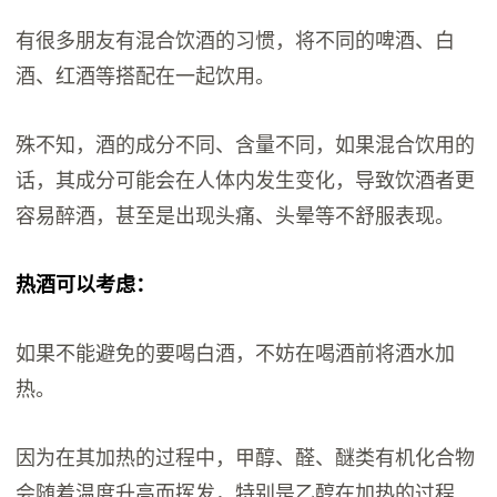
有很多朋友有混合饮酒的习惯，将不同的啤酒、白
酒、红酒等搭配在一起饮用。
殊不知，酒的成分不同、含量不同，如果混合饮用的
话，其成分可能会在人体内发生变化，导致饮酒者更
容易醉酒，甚至是出现头痛、头晕等不舒服表现。
热酒可以考虑：
如果不能避免的要喝白酒，不妨在喝酒前将酒水加
热。
因为在其加热的过程中，甲醇、醛、醚类有机化合物
会随着温度升高而挥发，特别是乙醇在加热的过程