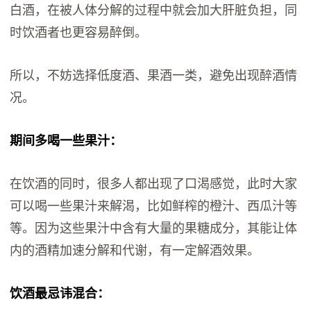
白酒，在被人体分解的过程中就会加大肝脏负担，同
时饮酒者也更容易醉倒。
所以，不妨选择低度酒、果酒一类，避免出现醉酒情
况。
期间多喝一些果汁：
在饮酒的同时，很多人都出现了口渴感觉，此时大家
可以喝一些果汁来解渴，比如鲜榨的橙汁、西瓜汁等
等。因为这些果汁中含有大量的果糖成分，其能让体
内的酒精加速分解和代谢，有一定解酒效果。
饮酒最忌讳混合：