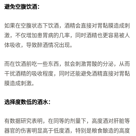
避免空腹饮酒：
如果在空腹状态下饮酒，酒精会直接对胃黏膜造成刺
激，不仅增加患胃病的几率，同时酒精也更容易被人
体吸收，导致醉酒情况出现。
而在饮酒前吃一些东西，就会刺激胃酸的分泌，从而
干扰酒精的吸收程度，同时还能避免酒精直接对胃黏
膜造成刺激。
选择度数低的酒水：
有数据研究表明，在同等的剂量下，高度酒对肝脏等
器官的伤害明显高于低度酒，特别是粮食酿造的高度