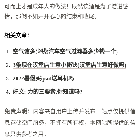
可而止才是成年人的做法！既然饮酒是为了增进感
情，那倒不如开开心心的结束和收尾。
相关文章：
空气滤多少钱(汽车空气过滤器多少钱一个)
3条现在汉堡店生意小秘诀(汉堡店生意好做吗)
2022暑假买ipad送耳机吗
好文: 力的三要素,你知道吗?
免责声明：
内容来自用户上传并发布，站点仅提供信
息存储空间服务，不拥有所有权，本网站所提供的信
息只供参考之用。