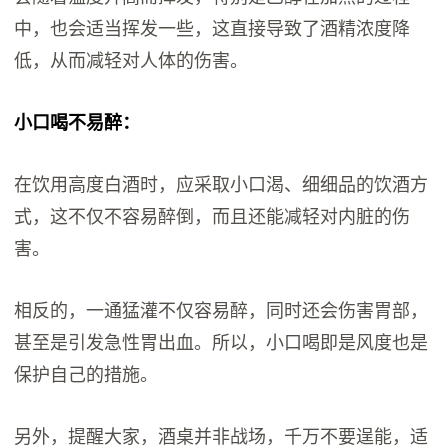
中，也会适当挥发一些，这直接导致了酒精浓度降
低，从而减轻对人体的伤害。
小口喝不易醉：
在饮用高度白酒时，应采取小口渴、细细品的饮酒方
式，这不仅不容易醉倒，而且还能减轻对内脏的伤
害。
相反的，一通猛灌不仅容易醉，同时还会伤害胃部，
甚至是引发急性胃出血。所以，小口喝即是风度也是
保护自己的措施。
另外，提醒大家，酒桌并非战场，千万不要逞能，适