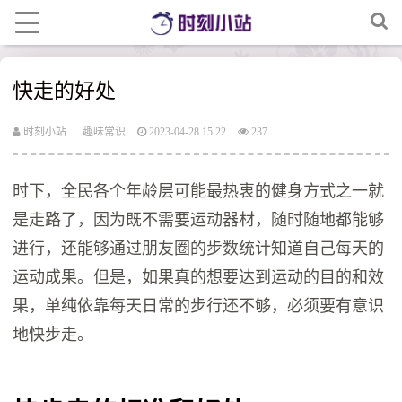
快走的好处
时刻小站
趣味常识
2023-04-28 15:22
237
时下，全民各个年龄层可能最热衷的健身方式之一就
是走路了，因为既不需要运动器材，随时随地都能够
进行，还能够通过朋友圈的步数统计知道自己每天的
运动成果。但是，如果真的想要达到运动的目的和效
果，单纯依靠每天日常的步行还不够，必须要有意识
地快步走。