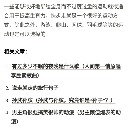
一些能够很好地舒缓全身而不过度过量的运动就很适
合用于提高生育力，快步走就是一个很好的运动方
式，除此之外，游泳、爬山、网球、羽毛球等等的运
动也是可以选择的。
相关文章：
有过多少不眠的夜晚是什么歌（人间第一情原唱
李胜素歌曲）
说走就走的旅行句子
孙武孙膑（孙武与孙膑，究竟谁是“孙子”？）
男主角很强搞笑很帅的动漫（男主颜值爆表的动
漫）