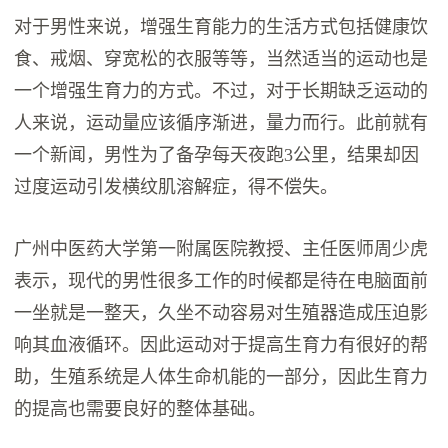
对于男性来说，增强生育能力的生活方式包括健康饮
食、戒烟、穿宽松的衣服等等，当然适当的运动也是
一个增强生育力的方式。不过，对于长期缺乏运动的
人来说，运动量应该循序渐进，量力而行。此前就有
一个新闻，男性为了备孕每天夜跑3公里，结果却因
过度运动引发横纹肌溶解症，得不偿失。
广州中医药大学第一附属医院教授、主任医师周少虎
表示，现代的男性很多工作的时候都是待在电脑面前
一坐就是一整天，久坐不动容易对生殖器造成压迫影
响其血液循环。因此运动对于提高生育力有很好的帮
助，生殖系统是人体生命机能的一部分，因此生育力
的提高也需要良好的整体基础。