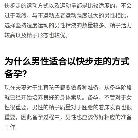
快步走的运动方式以及运动量都是比较适度的，不会
过于激烈，与不运动或者运动强度过大的男性相比，
选择坚持适度运动的男性精液的数量较多、精子活力
较高以及精子形态也较优。
为什么男性适合以快步走的方式
备孕？
现在夫妻对于生育孩子都要做各种准备，从备孕阶段
就已经开始培养良好的身体素质。备孕，不管对于女
性很重要，男性的精子质量对于胚胎的着床发育也很
重要，因此备孕过程中，男性也应该做好相应的准备
工作。