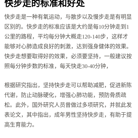
快步走的标准和好处
快步走是一种有氧运动，与散步以及慢步走是有明显
区别的。快步走的标准应该是大约是每10分钟走到1
公里的路程，平均每分钟大概走120-140步，这样才
能够对心肺造成良好的刺激，达到强身健体的效果。
快步走想要取得好的效果，必须要坚持，一般建议按
照每分钟步数的标准，每天快走30-40分钟，
根据研究指出，坚持快步走可以帮助减肥，促进新陈
代谢，防止动脉硬化，增强心肺功能，预防骨质疏
松。此外，国外研究人员曾做过多项研究，并就此发
表论文，其中指出，成年男性坚持快步走，有助于提
高生育能力。