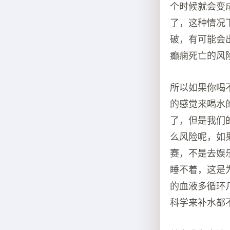
个时候就会变成
了，这种情况
破，有可能会
癫痫死亡的风
所以如果你喝
的感觉来喝水
了，但是我们
么风险呢，如
赛，不是去娱
睡不着，这是
的血液多循环
科学来补水都