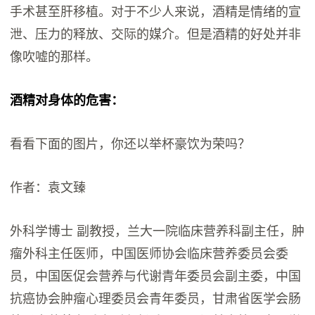
手术甚至肝移植。对于不少人来说，酒精是情绪的宣
泄、压力的释放、交际的媒介。但是酒精的好处并非
像吹嘘的那样。
酒精对身体的危害：
看看下面的图片，你还以举杯豪饮为荣吗？
作者：袁文臻
外科学博士 副教授，兰大一院临床营养科副主任，肿
瘤外科主任医师，中国医师协会临床营养委员会委
员，中国医促会营养与代谢青年委员会副主委，中国
抗癌协会肿瘤心理委员会青年委员，甘肃省医学会肠