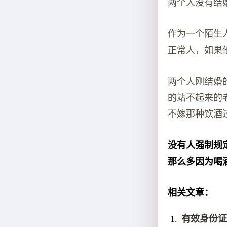
两个人没有结
作为一个陌生
正常人，如果
两个人刚结婚
的站不起来的
不嫁那种饮酒
没有人强制规
那么多因为喝
相关文章：
有效身份证