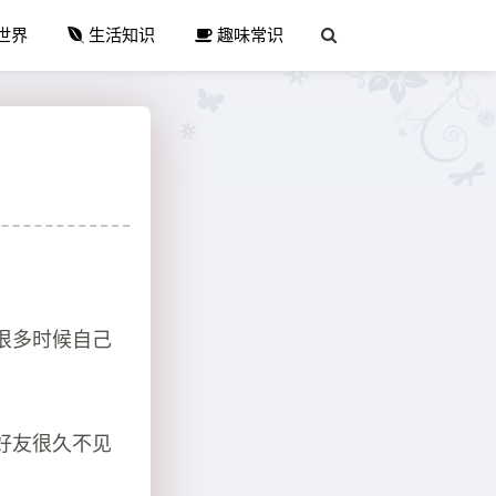
世界
生活知识
趣味常识
很多时候自己
好友很久不见