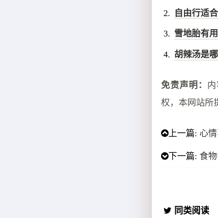
自由行适合
雪地胎有用
胡辣汤是哪
免责声明：
内
权，本网站所
上一篇:
心情
下一篇:
食物
同类阅读