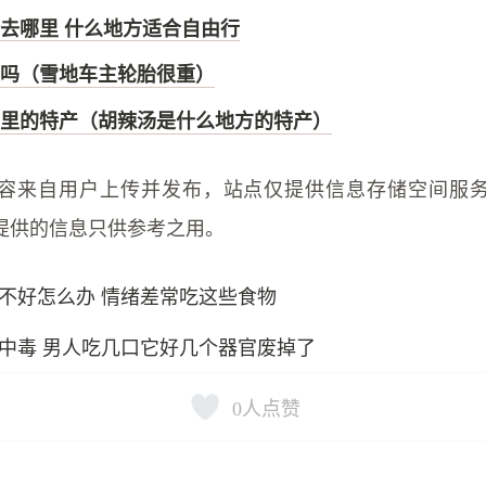
去哪里 什么地方适合自由行
吗（雪地车主轮胎很重）
里的特产（胡辣汤是什么地方的特产）
容来自用户上传并发布，站点仅提供信息存储空间服
提供的信息只供参考之用。
不好怎么办 情绪差常吃这些食物
中毒 男人吃几口它好几个器官废掉了
0
人点赞