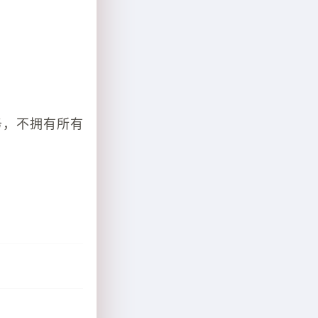
务，不拥有所有