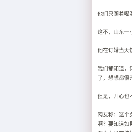
他们只顾着喝
这不，山东一
他在订婚当天
我们都知道，
了，想想都很
但是，开心也
网友称：这个
啊？要知道如