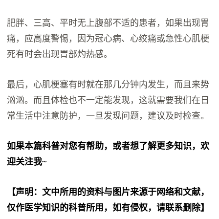
肥胖、三高、平时无上腹部不适的患者，如果出现胃
痛，应高度警惕，因为冠心病、心绞痛或急性心肌梗
死有时会出现胃部灼热感。
最后，心肌梗塞有时就在那几分钟内发生，而且来势
汹汹。而且体检也不一定能发现，这就需要我们在日
常生活中注意防护，一旦发现问题，建议及时检查。
如果本篇科普对您有帮助，或者想了解更多知识，欢
迎关注我~
【声明：文中所用的资料与图片来源于网络和文献，
仅作医学知识的科普所用，如有侵权，请联系删除】