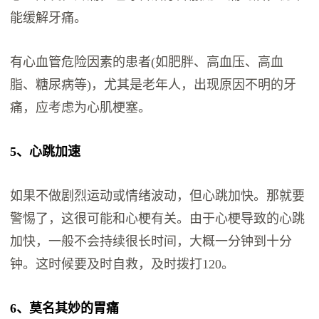
能缓解牙痛。
有心血管危险因素的患者(如肥胖、高血压、高血
脂、糖尿病等)，尤其是老年人，出现原因不明的牙
痛，应考虑为心肌梗塞。
5、心跳加速
如果不做剧烈运动或情绪波动，但心跳加快。那就要
警惕了，这很可能和心梗有关。由于心梗导致的心跳
加快，一般不会持续很长时间，大概一分钟到十分
钟。这时候要及时自救，及时拨打120。
6、莫名其妙的胃痛