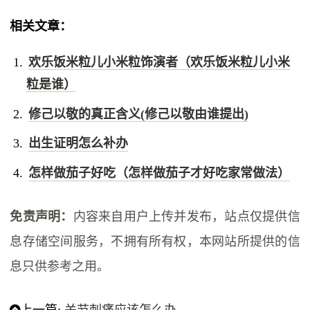
相关文章：
欢乐饭米粒儿小米粒饰演者（欢乐饭米粒儿小米
粒是谁）
修己以敬的真正含义(修己以敬由谁提出)
出生证明怎么补办
怎样做茄子好吃（怎样做茄子才好吃家常做法）
免责声明：
内容来自用户上传并发布，站点仅提供信
息存储空间服务，不拥有所有权，本网站所提供的信
息只供参考之用。