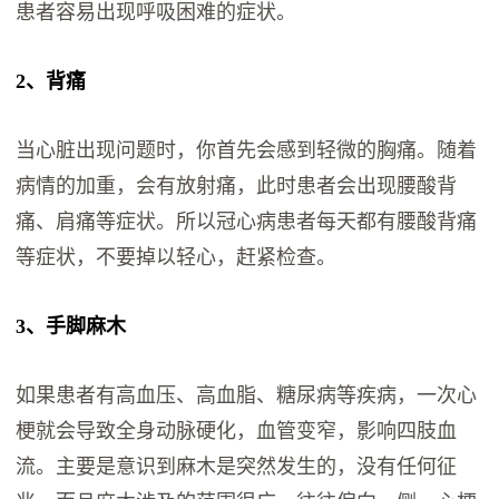
患者容易出现呼吸困难的症状。
2、背痛
当心脏出现问题时，你首先会感到轻微的胸痛。随着
病情的加重，会有放射痛，此时患者会出现腰酸背
痛、肩痛等症状。所以冠心病患者每天都有腰酸背痛
等症状，不要掉以轻心，赶紧检查。
3、手脚麻木
如果患者有高血压、高血脂、糖尿病等疾病，一次心
梗就会导致全身动脉硬化，血管变窄，影响四肢血
流。主要是意识到麻木是突然发生的，没有任何征