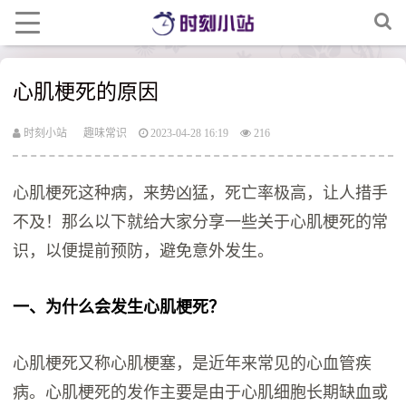
心肌梗死的原因
时刻小站
趣味常识
2023-04-28 16:19
216
心肌梗死这种病，来势凶猛，死亡率极高，让人措手
不及！那么以下就给大家分享一些关于心肌梗死的常
识，以便提前预防，避免意外发生。
一、为什么会发生心肌梗死？
心肌梗死又称心肌梗塞，是近年来常见的心血管疾
病。心肌梗死的发作主要是由于心肌细胞长期缺血或