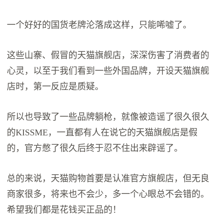
一个好好的国货老牌沦落成这样，只能唏嘘了。
这些山寨、假冒的天猫旗舰店，深深伤害了消费者的
心灵，以至于我们看到一些外国品牌，开设天猫旗舰
店时，第一反应是质疑。
所以也导致了一些品牌躺枪，就像被造谣了很久很久
的KISSME，一直都有人在说它的天猫旗舰店是假
的，官方憋了很久后终于忍不住出来辟谣了。
总的来说，天猫购物首要是认准官方旗舰店，但无良
商家很多，将来也不会少，多一个心眼总不会错的。
希望我们都是花钱买正品的！