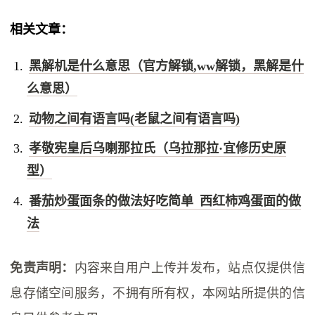
相关文章：
黑解机是什么意思（官方解锁,ww解锁，黑解是什
么意思）
动物之间有语言吗(老鼠之间有语言吗)
孝敬宪皇后乌喇那拉氏（乌拉那拉·宜修历史原
型）
番茄炒蛋面条的做法好吃简单 西红柿鸡蛋面的做
法
免责声明：
内容来自用户上传并发布，站点仅提供信
息存储空间服务，不拥有所有权，本网站所提供的信