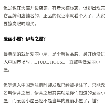
但是也在天猫开设店铺，有着天猫标志，但却出现其
它品牌和店铺名的，正品的保证率就看个人了，大家
要擦亮眼睛购买。
爱丽小屋？伊蒂之屋？
最典型的就是爱丽小屋，是个韩妆品牌，最开始没进
入中国市场时，ETUDE HOUSE一直被叫做爱丽小
屋。
但等进入中国想注册时却发现已经被抢注了，只能改
名叫伊蒂之屋，伊蒂之屋其实就是你们知道的爱丽小
屋，而爱丽小屋已经不是当年的爱丽小屋了，懂？