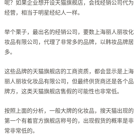
呢？如果企业想开设天猫旗舰店，会找经销公司代为
经营，相当于明星经纪人一样。
举个栗子，最出名的经销公司，要数上海丽人丽妆化
妆品有限公司，代理了非常多的品牌，以韩妆品牌居
多。
这些品牌的天猫旗舰店的工商资质，都会显示是上海
丽人丽妆化妆品有限公司，但最终供货商还是各个品
牌方，这类天猫旗舰店售假的可能性也非常低。
按照上面的分析，一般大牌的化妆品，搜天猫出现的
第一个有着官方旗舰店称号的，出现假货的概率是非
常非常低的。