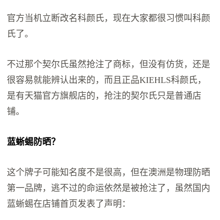
官方当机立断改名科颜氏，现在大家都很习惯叫科颜
氏了。
不过那个契尔氏虽然抢注了商标，但没有仿货，还是
很容易就能辨认出来的，而且正品KIEHLS科颜氏，
是有天猫官方旗舰店的，抢注的契尔氏只是普通店
铺。
蓝蜥蜴防晒？
这个牌子可能知名度不是很高，但在澳洲是物理防晒
第一品牌，逃不过的命运依然是被抢注了，虽然国内
蓝蜥蜴在店铺首页发表了声明：