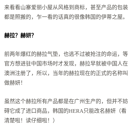
来看看山寨爱丽小屋从风格到商标，甚至产品的包装
都是照搬的，乍一看的话真的很像韩国的伊蒂之屋。
赫拉？赫妍？
前两年爆红的赫拉气垫，也逃不过被抢注的命运，等
官方想进驻中国市场时才发现，赫拉早就被中国人在
澳洲注册了，所以，当年的赫拉现在的正式的名称叫
做赫妍！
虽然这个赫拉所有产品都是在广州生产的，但并不妨
碍它成了进口商品，韩国的HERA只能改名赫妍（看
清楚啦！读仔细啦！）