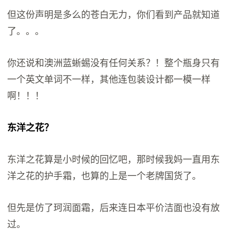
但这份声明是多么的苍白无力，你们看到产品就知道
了。。。
你还说和澳洲蓝蜥蜴没有任何关系？！整个瓶身只有
一个英文单词不一样，其他连包装设计都一模一样
啊！！！
东洋之花？
东洋之花算是小时候的回忆吧，那时候我妈一直用东
洋之花的护手霜，也算的上是一个老牌国货了。
但先是仿了珂润面霜，后来连日本平价洁面也没有放
过。