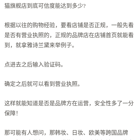
猫旗舰店到底可信度能达到多少?
根据以往的购物经验，要看店铺是否正规，一般先看
是否有营业执照的，正规的品牌店在店铺首页就能看
到，就拿雅诗兰黛来举例子。
点进去之后输入验证码。
确定之后就可以看到营业执照。
这样就能知道是否是品牌方在运营，安全性多了一分
保障！
那可能有人想问，那韩妆、日妆、欧美等跨国品牌