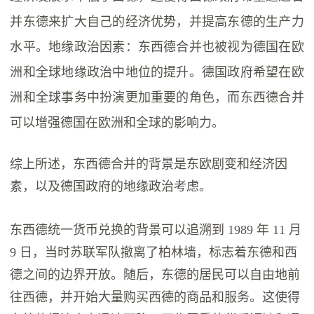
并东德来扩大自己的经济优势，并提高东德的生产力
水平。地缘政治因素：东西德合并也被视为德国在欧
洲和全球地缘政治中地位的提升。德国政府希望在欧
洲和全球事务中扮演更加重要的角色，而东西德合并
可以增强德国在欧洲和全球的影响力。
综上所述，东西德合并的背景是东欧剧变和经济因
素，以及德国政府的地缘政治考虑。
东西德统一货币兑换的背景可以追溯到 1989 年 11 月
9 日，当时苏联军队撤离了柏林墙，标志着东德和西
德之间的边界开放。随后，东德的居民可以自由地前
往西德，并开始大量购买西德的商品和服务。这使得