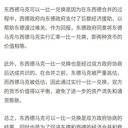
东西德马克可以一比一兑换是因为在东西德合并的过
程中，西德政府向东德政府支付了巨额经济援助，以
帮助东德渡过难关。作为回报，东德政府同意将东德
马克与西德马克实行汇率一比一兑换，即两种货币的
价值相等。
此外，东西德马克一比一兑换也是经过双方政府协商
后达成共识的。在合并之前，东德马克被严重高估，
而西德马克被低估，因此通过实行一比一兑换，双方
的货币价值得以平衡，避免了进一步的资产流失和通
货膨胀。
总之，东西德马克可以一比一兑换是双方政府协商的
结果，同时也是为了促进东德和西德的经济合并和稳