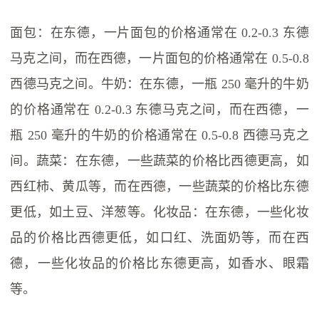
面包：在东德，一片面包的价格通常在 0.2-0.3 东德
马克之间，而在西德，一片面包的价格通常在 0.5-0.8
西德马克之间。牛奶：在东德，一瓶 250 毫升的牛奶
的价格通常在 0.2-0.3 东德马克之间，而在西德，一
瓶 250 毫升的牛奶的价格通常在 0.5-0.8 西德马克之
间。蔬菜：在东德，一些蔬菜的价格比西德更高，如
西红柿、黄瓜等，而在西德，一些蔬菜的价格比东德
更低，如土豆、洋葱等。化妆品：在东德，一些化妆
品的价格比西德更低，如口红、洗面奶等，而在西
德，一些化妆品的价格比东德更高，如香水、眼霜
等。