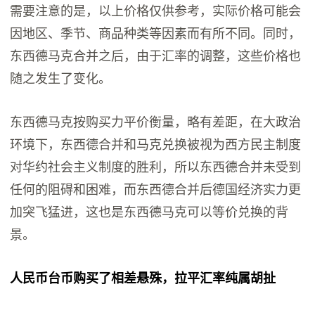
需要注意的是，以上价格仅供参考，实际价格可能会
因地区、季节、商品种类等因素而有所不同。同时，
东西德马克合并之后，由于汇率的调整，这些价格也
随之发生了变化。
东西德马克按购买力平价衡量，略有差距，在大政治
环境下，东西德合并和马克兑换被视为西方民主制度
对华约社会主义制度的胜利，所以东西德合并未受到
任何的阻碍和困难，而东西德合并后德国经济实力更
加突飞猛进，这也是东西德马克可以等价兑换的背
景。
人民币台币购买了相差悬殊，拉平汇率纯属胡扯