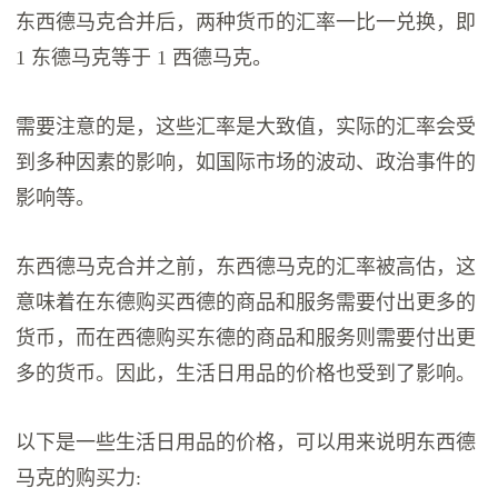
东西德马克合并后，两种货币的汇率一比一兑换，即
1 东德马克等于 1 西德马克。
需要注意的是，这些汇率是大致值，实际的汇率会受
到多种因素的影响，如国际市场的波动、政治事件的
影响等。
东西德马克合并之前，东西德马克的汇率被高估，这
意味着在东德购买西德的商品和服务需要付出更多的
货币，而在西德购买东德的商品和服务则需要付出更
多的货币。因此，生活日用品的价格也受到了影响。
以下是一些生活日用品的价格，可以用来说明东西德
马克的购买力: