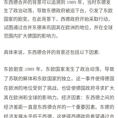
东西德合并的背景可以追溯到 1989 年，当时东德发
生了政治动荡，导致东德政府被迫下台，引发了东欧
国家的剧变。在此背景下，西德政府开始采取行动，
试图通过合并东德来巩固其在欧洲的地位，并在全球
范围内扩大德国的影响力。
具体来说，东西德合并的背景还包括以下因素:
东欧剧变:1989 年，东欧国家发生了政治动荡，导致
了苏联的解体和东欧国家的独立。这一事件使得德国
在欧洲的地位受到了挑战，也促使德国政府寻求扩大
其在欧洲和全球的影响力。经济因素：东西德之间的
经济差距一直是东西德合并的一个重要因素。东德的
经济发展水平低于西德，这使得西德政府希望通过合