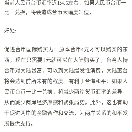
当前人民币台币汇率近1:4.5左右，如果人民币台币一
比一兑换，将会造成台币大幅度升值，
好处:
促进台币国际购买力：原本台币4元才可以购买的东
西，现在只需要1元就可以在大陆购买了，台湾人持
台币对大陆暴富，可以到大陆爆发性消费，大陆惠台
将会达到前所未有的程度。有利于台海和平：如果人
民币台币一比一兑换，将减少两岸货币汇率的差异，
从而减少两岸经济摩擦和紧张局势。此外，这也有助
于促进两岸的金融合作和交流，为两岸关系的和平发
展提供支持。