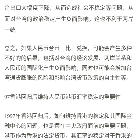
企出口大幅度下降，从而造成社会不稳定等问题，从
而对台湾的政治稳定产生负面影响，这也不利于两岸
一统。
总之，如果人民币台币一比一兑换，可能会产生多种
不好的的后果，包括对台湾的经济发展、两岸关系和
人民币的国际化产生负面影响，同时也可能会增加台
湾通货膨胀的风险和影响台湾货币政策的自主性等。
97香港回归后维持人民币港币汇率稳定的重要性
1997年香港回归后，如何维持香港的稳定和其国际金
融中心的问题，也是摆在中央政府面前的重要问题，
港币作为香港的法定货币，其汇率的稳定对于香港的