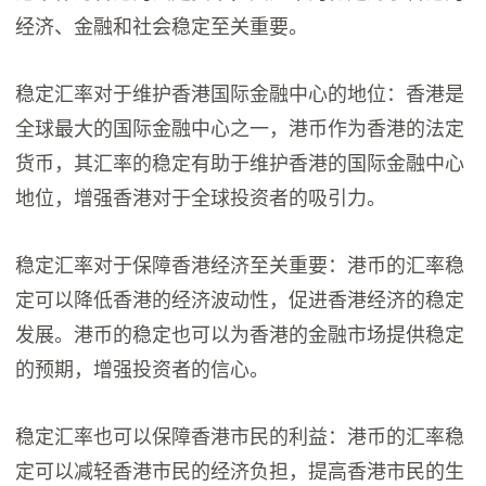
经济、金融和社会稳定至关重要。
稳定汇率对于维护香港国际金融中心的地位：香港是
全球最大的国际金融中心之一，港币作为香港的法定
货币，其汇率的稳定有助于维护香港的国际金融中心
地位，增强香港对于全球投资者的吸引力。
稳定汇率对于保障香港经济至关重要：港币的汇率稳
定可以降低香港的经济波动性，促进香港经济的稳定
发展。港币的稳定也可以为香港的金融市场提供稳定
的预期，增强投资者的信心。
稳定汇率也可以保障香港市民的利益：港币的汇率稳
定可以减轻香港市民的经济负担，提高香港市民的生