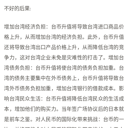
不好的后果:
增加台湾经济负担：台币升值将导致台湾进口商品价
格上升，从而增加台湾的经济负担。此外，台币升值
还将导致台湾出口产品价格上升，从而降低台湾的竞
争力，这对台湾企业未免是灾难性的打击了。增加台
湾债务负担：台币升值将使台湾的债务负担加重。台
湾的债务主要集中在外币债务上，台币升值将导致台
湾外币债务负担加重，增加台湾银行的借款成本。影
响台湾民众生活：台币升值将降低台湾民众的生活成
本，增加他们的购买力。当年签广场协议后的日本就
是前车之鉴。对人民币的国际化带来挑战：台币的一