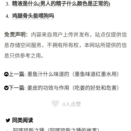
精液是什么(男人的精子什么颜色是正常的)
鸡腿骨头能喂狗吗
免责声明：
内容来自用户上传并发布，站点仅提供信
息存储空间服务，不拥有所有权，本网站所提供的信
息只供参考之用。
上一篇:
墨鱼汁什么味道的（墨鱼味道红墨水用）
下一篇:
姜皮的功效与作用（吃姜的好处和危害）
0
人点赞
同类阅读
阿喀琉斯之踵（阿喀琉斯之踵的故事）