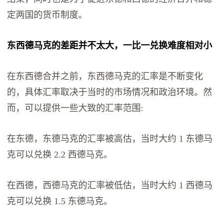
定两国的货币制度。
东西德马克的差距并不太大，一比一兑换难度相对小
在东西德合并之前，东西德马克的汇率是不断变化
的，具体汇率取决于当时的市场情况和政治环境。然
而，可以提供一些大致的汇率范围:
在东德，东德马克的汇率被高估，当时大约 1 东德马
克可以兑换 2.2 西德马克。
在西德，西德马克的汇率被低估，当时大约 1 西德马
克可以兑换 1.5 东德马克。