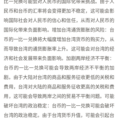
比一兑换可能会对人民币的国际化带来挑战。由于人
民币和台币的汇率将会变得更加不稳定，这可能会影
响国际社会对人民币的信心和信任，从而对人民币的
国际化带来负面影响。增加台湾通货膨胀的风险：台
币的一比一兑换将大幅度增加台湾货币的购买力，从
而导致台湾的通货膨胀率上升。这可能会对台湾的经
济和社会发展带来负面影响。加剧两岸经济不平衡：
台币的一比一兑换可能会导致两岸经济不平衡的加
剧。由于大陆对台湾的商品和服务征收更低的关税和
费用，台湾对大陆的商品和服务征收更高的关税和费
用，这可能会导致两岸之间的贸易不平衡问题。可能
破坏台湾的政治稳定：台币的一比一兑换可能会破坏
台湾的政治稳定。由于台湾货币升值，可能会引起台