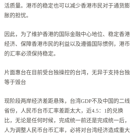
活质量。港币的稳定也可以减少香港市民对于通货膨
胀的担忧。
因此，为了维护香港的国际金融中心地位、稳定香港
经济、保障香港市民的利益以及遵循国际惯例，港币
的汇率必须保持稳定。
片面惠台在目前受台独操控的台湾，无异于支持台独
等于毁台
现阶段两岸经济差距悬殊，台湾GDP不及中国的二线
省份，人民币台币汇率差距太大，近4.5：1的兑换
比，无论是任何时候，完成统一前还是完成统一后，
人为调整人民币台币汇率，必将对台湾经济造成重大