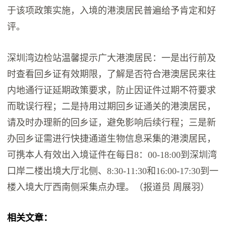
于该项政策实施，入境的港澳居民普遍给予肯定和好
评。
深圳湾边检站温馨提示广大港澳居民：一是出行前及
时查看回乡证有效期限，了解是否符合港澳居民来往
内地通行证延期政策要求，防止因证件过期不符要求
而耽误行程；二是持用过期回乡证通关的港澳居民，
请及时办理新的回乡证，避免影响后续行程；三是新
办回乡证需进行快捷通道生物信息采集的港澳居民，
可携本人有效出入境证件在每日8：00-18:00到深圳湾
口岸二楼出境大厅北侧、8:30-11:30和16:00-17:30到一
楼入境大厅西南侧采集点办理。（报道员 周展羽）
相关文章：