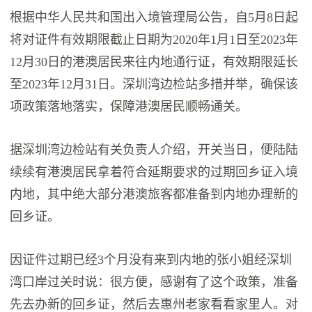
根据中华人民共和国出入境管理局公告，自5月8日起
将对证件有效期限截止日期为2020年1月1日至2023年
12月30日的港澳居民来往内地通行证，有效期限延长
至2023年12月31日。深圳湾边检站多措并举，确保该
项政策落地落实，保障港澳居民顺畅通关。
据深圳湾边检站有关负责人介绍，开关当日，便陆陆
续续有港澳居民拿着符合延期要求的过期回乡证入境
内地，其中绝大部分港澳旅客都准备到内地办理新的
回乡证。
因证件过期已经3个月没有来到内地的张小姐经深圳
湾口岸过关时说：很方便，感谢有了这个政策，准备
先去办新的回乡证，然后去惠州老家看看家里人。对