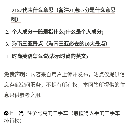
2157代表什么意思（备注21点57分是什么意思
啊）
个人成分一般是指什么(什么是个人成分)
海南三亚景点（海南三亚必去的10大景点）
时尚英语怎么说(表示时尚的英文)
免责声明：
内容来自用户上传并发布，站点仅提供信
息存储空间服务，不拥有所有权，本网站所提供的信
息只供参考之用。
上一篇:
性价比高的二手车（最值得入手的二手车
排行榜）