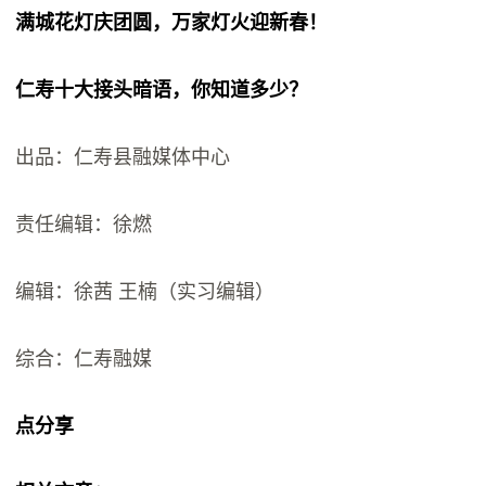
满城花灯庆团圆，万家灯火迎新春！
仁寿十大接头暗语，你知道多少？
出品：仁寿县融媒体中心
责任编辑：徐燃
编辑：徐茜 王楠（实习编辑）
综合：仁寿融媒
点分享