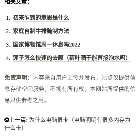
相关文章：
初来乍到的意思是什么
家庭自制牛排腌制方法
国家博物馆周一休息吗2022
莲子怎么快速的去膜（荷叶晒干能直接泡水吗）
免责声明：
内容来自用户上传并发布，站点仅提供信
息存储空间服务，不拥有所有权，本网站所提供的信
息只供参考之用。
上一篇:
为什么电脑很卡（电脑明明有很多内存为
什么卡）