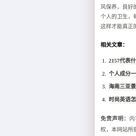
风保养，良好
个人的卫生，
这样才能真正
相关文章：
2157代
个人成分一
海南三亚景
时尚英语怎
免责声明：
内
权，本网站所