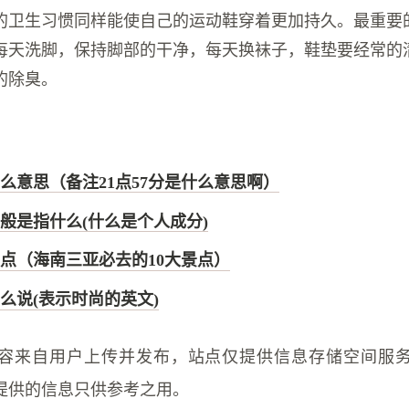
的卫生习惯同样能使自己的运动鞋穿着更加持久。最重要
每天洗脚，保持脚部的干净，每天换袜子，鞋垫要经常的
的除臭。
表什么意思（备注21点57分是什么意思啊）
般是指什么(什么是个人成分)
点（海南三亚必去的10大景点）
么说(表示时尚的英文)
容来自用户上传并发布，站点仅提供信息存储空间服
提供的信息只供参考之用。