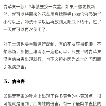
青苹果一般1~2年就要换一次盆。如果不想更换新
盆，就可以将原来的花盆用高锰酸钾1000倍液浸泡半
小时以上，冲洗干净以后再放到太阳底下晒干，过了
一天就可以再次使用了。
对于土壤也要重新进行配制，有的花友容易犯懒，不
想麻烦，那把土壤消杀一遍也可以，只要平时青苹果
没有病虫害出现就行，也不必担心因为盆土的问题而
引发病虫害。
五、病虫害
如果青苹果的叶片上出现了许多黄色的小黄斑点，很
可能就是遇到了红蜘蛛的侵害。有一个最简单直接的