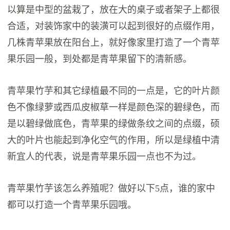
以算是中型的盆栽了，放在大的桌子或者架子上都很
合适，对装饰家中的装潢可以起到很好的点缀作用，
几株青苹果放在阳台上，就好像家里打造了一个青苹
果乐园一般，到处都是青苹果留下的清新感。
青苹果竹芋和其它绿植最不同的一点是，它的叶片颜
色不像绿萝或西瓜皮椒草一样是颜色深的碧绿色，而
是以碧绿做底色，青苹果的绿做条纹之间的点缀，硕
大的叶片也能起到净化空气的作用，所以是绿植中清
新宜人的代表，说是青苹果乐园一点也不为过。
青苹果竹芋该怎么养殖呢？做好以下5点，谁的家中
都可以打造一个青苹果乐园哦。