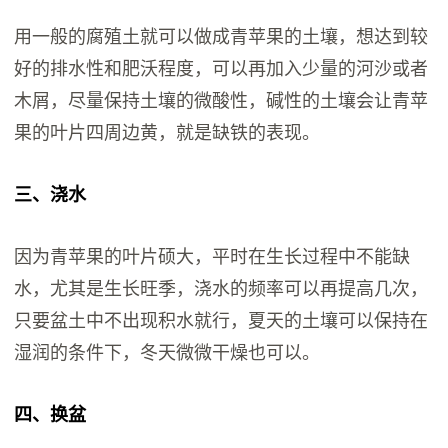
用一般的腐殖土就可以做成青苹果的土壤，想达到较
好的排水性和肥沃程度，可以再加入少量的河沙或者
木屑，尽量保持土壤的微酸性，碱性的土壤会让青苹
果的叶片四周边黄，就是缺铁的表现。
三、浇水
因为青苹果的叶片硕大，平时在生长过程中不能缺
水，尤其是生长旺季，浇水的频率可以再提高几次，
只要盆土中不出现积水就行，夏天的土壤可以保持在
湿润的条件下，冬天微微干燥也可以。
四、换盆