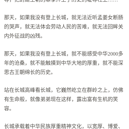
那天，如果我没有登上长城，就无法近听孟姜女断肠
的哭声，就无法体会劳动人民的苦难，就无法回眸关
内外征战的凶残。
那天，如果我没有登上长城，就不能感受中华2000多
年的沧桑，就不能触摸到中华大地的厚重，就不能深
思古王朝绵长的历史。
站在长城高峰看长城，它巍然屹立在群岭之上，仿佛
有生命般，就像弟弟现在这样，露出富有生机的笑
容。
长城承载着中华民族厚重精神文化，以宽厚、博爱、