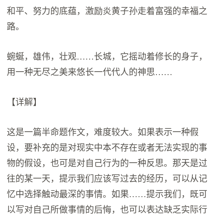
和平、努力的底蕴，激励炎黄子孙走着富强的幸福之
路。
蜿蜒，雄伟，壮观……长城，它摇动着修长的身子，
用一种无尽之美来悠长一代代人的神思……
【详解】
这是一篇半命题作文，难度较大。如果表示一种假
设，要补充的是对现实中本不存在或者无法实现的事
物的假设，也可是对自己行为的一种反思。那天是过
往的某一天，提示我们应该写过去的经历，可以从记
忆中选择触动最深的事情。如果……提示我们，既可
以写对自己所做事情的后悔，也可以表达缺乏实际行