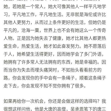
她，若她是一个常人，她大可像其他人一样平凡地学
习，平凡地工作，平凡地生活。无非就是海伦或许比
其他人更努力，从而过上条件更好的生活，但她仍是
平凡的，沧海一粟，世界上也不会有她这么一个传奇
人物。正是因为她失去了健康，她才比其他人都更热
爱生命，热爱生活，她才如此奋发努力。她不愿落后
于人，她希望生活得更好，因而她学会了多门外语，
她拥有了许多常人无法拥有的东西，她是幸福的。因
而当你为失去而埋头痛哭时，不如抬头看看前方的
路，你会发现你的手中会有一条绳子，顺着这条绳子
走下去，你会发现不知不觉你拥有了很多。
如果再给你一次机会，你还是会做这样的选择吗？我
很想这样问他，他是大唐的高僧，吴承恩笔下的唐三