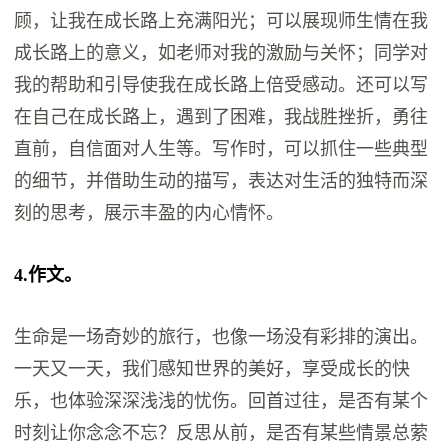
顾，让我在成长路上充满阳光；可以展现师生情在我
成长路上的意义，如老师对我的激励与关怀；同学对
我的帮助和引导使我在成长路上倍受感动。还可以写
在自己在成长路上，遇到了困难，我战胜挫折，勇往
直前，自信面对人生等。写作时，可以抓住一些典型
的细节，并借助生动的描写，表达对生活的独特而深
刻的思考，展示丰盈的内心情怀。
4.作文。
生命是一场奇妙的旅行，也像一场没有彩排的演出。
一天又一天，我们感知世界的美好，享受成长的快
乐，也体验深深浅浅的忧伤。回首过往，是否有某个
时刻让你念念不忘？反思从前，是否有某些情景总萦