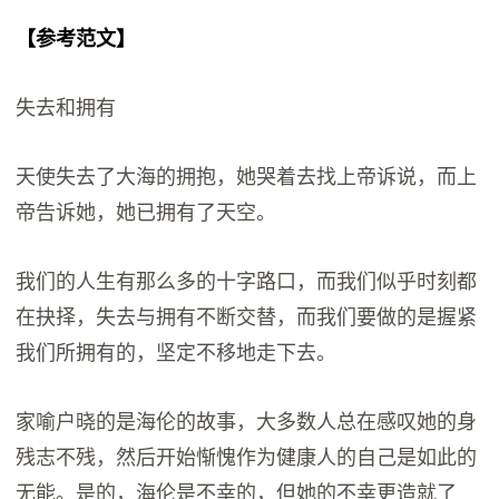
【参考范文】
失去和拥有
天使失去了大海的拥抱，她哭着去找上帝诉说，而上
帝告诉她，她已拥有了天空。
我们的人生有那么多的十字路口，而我们似乎时刻都
在抉择，失去与拥有不断交替，而我们要做的是握紧
我们所拥有的，坚定不移地走下去。
家喻户晓的是海伦的故事，大多数人总在感叹她的身
残志不残，然后开始惭愧作为健康人的自己是如此的
无能。是的，海伦是不幸的，但她的不幸更造就了