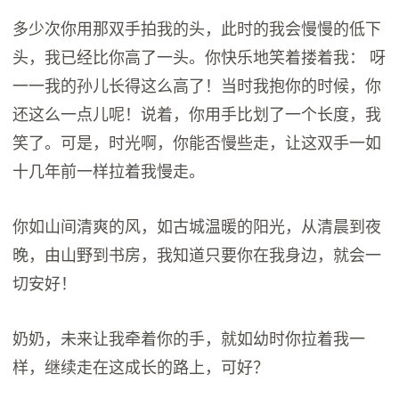
多少次你用那双手拍我的头，此时的我会慢慢的低下
头，我已经比你高了一头。你快乐地笑着搂着我： 呀
一一我的孙儿长得这么高了！当时我抱你的时候，你
还这么一点儿呢！说着，你用手比划了一个长度，我
笑了。可是，时光啊，你能否慢些走，让这双手一如
十几年前一样拉着我慢走。
你如山间清爽的风，如古城温暖的阳光，从清晨到夜
晚，由山野到书房，我知道只要你在我身边，就会一
切安好！
奶奶，未来让我牵着你的手，就如幼时你拉着我一
样，继续走在这成长的路上，可好？