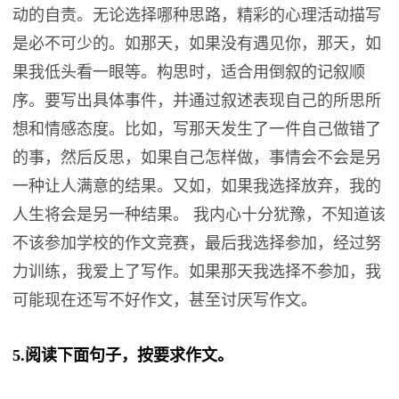
动的自责。无论选择哪种思路，精彩的心理活动描写
是必不可少的。如那天，如果没有遇见你，那天，如
果我低头看一眼等。构思时，适合用倒叙的记叙顺
序。要写出具体事件，并通过叙述表现自己的所思所
想和情感态度。比如，写那天发生了一件自己做错了
的事，然后反思，如果自己怎样做，事情会不会是另
一种让人满意的结果。又如，如果我选择放弃，我的
人生将会是另一种结果。 我内心十分犹豫，不知道该
不该参加学校的作文竞赛，最后我选择参加，经过努
力训练，我爱上了写作。如果那天我选择不参加，我
可能现在还写不好作文，甚至讨厌写作文。
5.阅读下面句子，按要求作文。