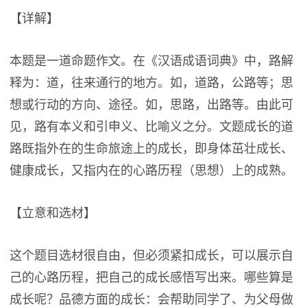
【详解】
本题是一道命题作文。在《汉语成语词典》中，路解
释为：道，往来通行的地方。如，道路，公路等；思
想或行动的方向、途径。如，思路，出路等。由此可
见，路有本义和引申义、比喻义之分。文题成长的道
路既指外在的生命旅途上的成长，即身体茁壮成长、
健康成长，又指内在的心路历程（思想）上的成熟。
【立意和选材】
这个题目选材很自由，但必须紧扣成长，可以展示自
己的心路历程，把自己的成长感悟写出来。哪些算是
成长呢？品德方面的成长：会帮助同学了、为父母做