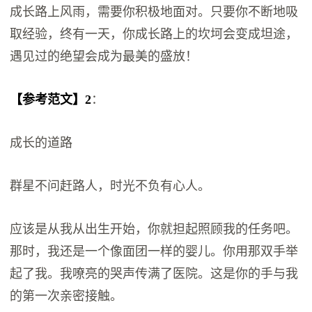
成长路上风雨，需要你积极地面对。只要你不断地吸
取经验，终有一天，你成长路上的坎坷会变成坦途，
遇见过的绝望会成为最美的盛放！
【参考范文】2
：
成长的道路
群星不问赶路人，时光不负有心人。
应该是从我从出生开始，你就担起照顾我的任务吧。
那时，我还是一个像面团一样的婴儿。你用那双手举
起了我。我嘹亮的哭声传满了医院。这是你的手与我
的第一次亲密接触。