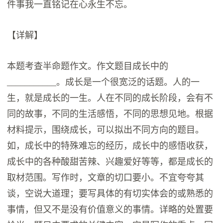
件事我一直铭记在心永生不忘。
【详解】
本题考查半命题作文。作文题目成长中的
___________。成长是一个很宽泛的话题。人的一
生，就是成长的一生。人在不同的成长阶段，会有不
同的故事，不同的生活感悟，不同的思想见地。根据
材料提示，围绕成长，可以拟出不同方向的题目。
如，成长中的特殊难忘的经历，成长中的感悟收获，
成长中的各种酸甜苦辣、兴趣爱好等等，都是成长的
取材范围。写作时，文章的切口要小。不宜夸夸其
谈，空说大道理；要写具体的有切实体会的或熟悉的
事情，但又不是没有价值意义的事情。详略的处置要