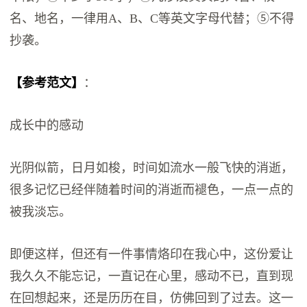
名、地名，一律用A、B、C等英文字母代替；⑤不得
抄袭。
【参考范文】
：
成长中的感动
光阴似箭，日月如梭，时间如流水一般飞快的消逝，
很多记忆已经伴随着时间的消逝而褪色，一点一点的
被我淡忘。
即便这样，但还有一件事情烙印在我心中，这份爱让
我久久不能忘记，一直记在心里，感动不已，直到现
在回想起来，还是历历在目，仿佛回到了过去。这一