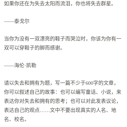
如果你还在为失去太阳而流泪，你也将失去群星。
——泰戈尔
当你为没有一双漂亮的鞋子而哭泣时，你该为你有一
双可以穿鞋子的脚而感谢。
——海伦·凯勒
请以失去和拥有为题，写一篇不少于600字的文章，
你可以叙述自己的故事：也可以编写童话、小说，来
表达你对失去和拥有的思考；也可以对此发表议论，
表达自己的观点……文中不要出现真实的人名、地
名、校名。