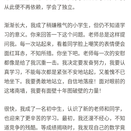
从此便不再依赖，学会了独立。
渐渐长大，我成了稍嫌稚气的小学生，但仍不知道学
习的意义。你来回答一下这个问题。老师总是这样提
问我。每一次站起来，看着同学脸上嘲笑的表情便会
面红耳赤，不知所措。你坐下吧。老师每一次的安慰
都像是给了我沉重一击。我决定要发奋努力，我要认
真学习，不能每次都是紧张不安地站起，又羞愧不已
地坐下。我要勇敢地站立，自信地落座！面对眼前的
这堵南墙，我要有面壁十年图破壁的力量！
很快，我成了一名初中生，认识了新的老师和同学，
也迎来了更辛苦的学习。最初，我还漫不经心，不知
道竞争的残酷。等成绩揭晓时，我发现自己的数学竟