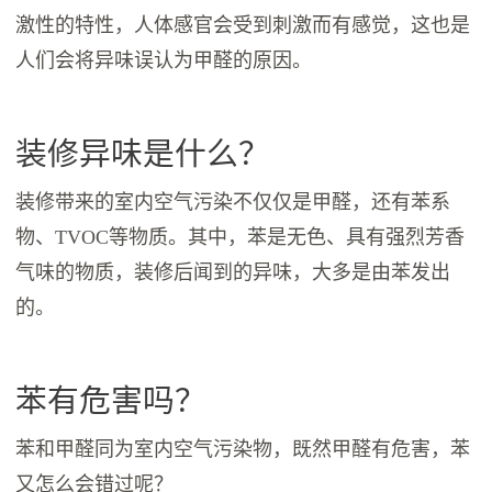
激性的特性，人体感官会受到刺激而有感觉，这也是
人们会将异味误认为甲醛的原因。
装修异味是什么？
装修带来的室内空气污染不仅仅是甲醛，还有苯系
物、TVOC等物质。其中，苯是无色、具有强烈芳香
气味的物质，装修后闻到的异味，大多是由苯发出
的。
苯有危害吗？
苯和甲醛同为室内空气污染物，既然甲醛有危害，苯
又怎么会错过呢？