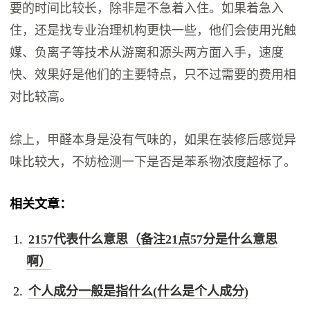
要的时间比较长，除非是不急着入住。如果着急入
住，还是找专业治理机构更快一些，他们会使用光触
媒、负离子等技术从游离和源头两方面入手，速度
快、效果好是他们的主要特点，只不过需要的费用相
对比较高。
综上，甲醛本身是没有气味的，如果在装修后感觉异
味比较大，不妨检测一下是否是苯系物浓度超标了。
相关文章：
2157代表什么意思（备注21点57分是什么意思
啊）
个人成分一般是指什么(什么是个人成分)