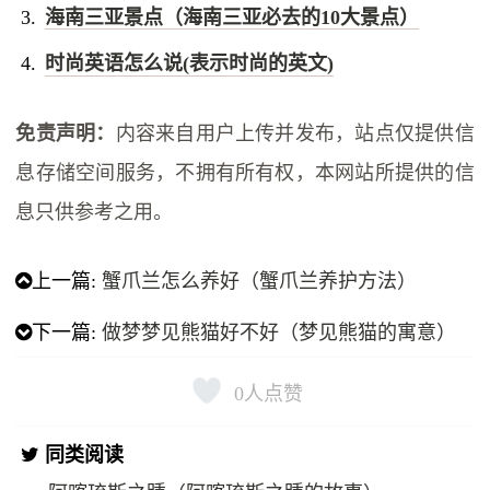
海南三亚景点（海南三亚必去的10大景点）
时尚英语怎么说(表示时尚的英文)
免责声明：
内容来自用户上传并发布，站点仅提供信
息存储空间服务，不拥有所有权，本网站所提供的信
息只供参考之用。
上一篇:
蟹爪兰怎么养好（蟹爪兰养护方法）
下一篇:
做梦梦见熊猫好不好（梦见熊猫的寓意）
0
人点赞
同类阅读