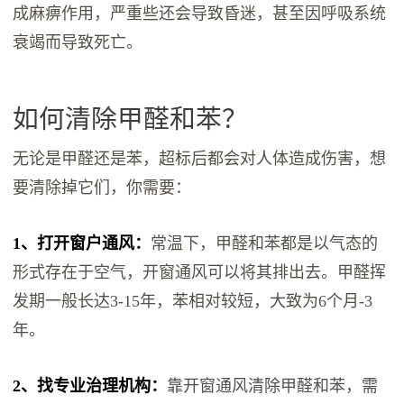
成麻痹作用，严重些还会导致昏迷，甚至因呼吸系统
衰竭而导致死亡。
如何清除甲醛和苯？
无论是甲醛还是苯，超标后都会对人体造成伤害，想
要清除掉它们，你需要：
1、打开窗户通风：
常温下，甲醛和苯都是以气态的
形式存在于空气，开窗通风可以将其排出去。甲醛挥
发期一般长达3-15年，苯相对较短，大致为6个月-3
年。
2、找专业治理机构：
靠开窗通风清除甲醛和苯，需