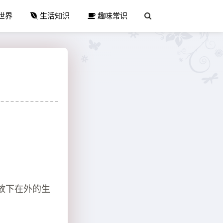
世界
生活知识
趣味常识
放下在外的生