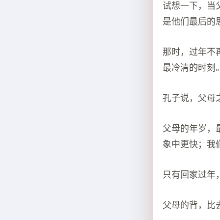
试想一下，当
是他们最后的
那时，过年不
最冷清的时刻
孔子说，父母
父母的年岁，
象中更快；我
只有回家过年
父母的背，比