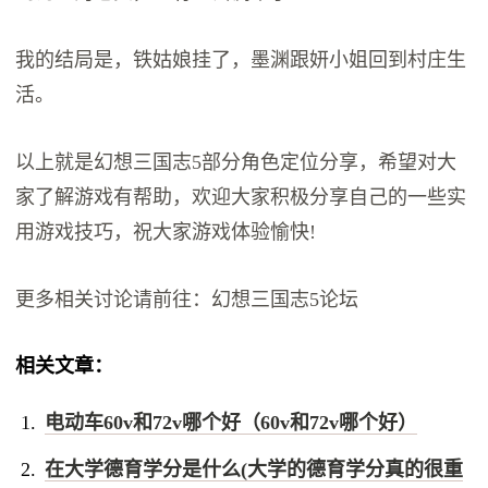
我的结局是，铁姑娘挂了，墨渊跟妍小姐回到村庄生
活。
以上就是幻想三国志5部分角色定位分享，希望对大
家了解游戏有帮助，欢迎大家积极分享自己的一些实
用游戏技巧，祝大家游戏体验愉快!
更多相关讨论请前往：幻想三国志5论坛
相关文章：
电动车60v和72v哪个好（60v和72v哪个好）
在大学德育学分是什么(大学的德育学分真的很重