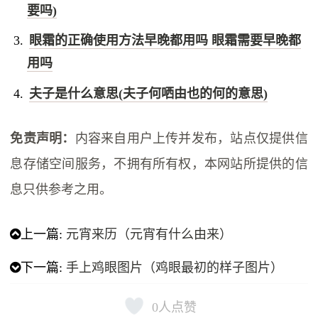
要吗)
眼霜的正确使用方法早晚都用吗 眼霜需要早晚都
用吗
夫子是什么意思(夫子何哂由也的何的意思)
免责声明：
内容来自用户上传并发布，站点仅提供信
息存储空间服务，不拥有所有权，本网站所提供的信
息只供参考之用。
上一篇:
元宵来历（元宵有什么由来）
下一篇:
手上鸡眼图片（鸡眼最初的样子图片）
0
人点赞