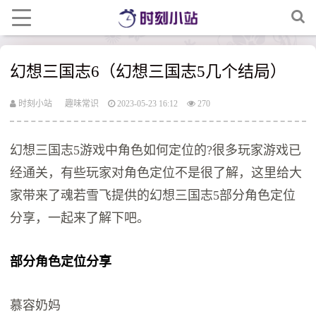
幻想三国志6（幻想三国志5几个结局）
时刻小站
趣味常识
2023-05-23 16:12
270
幻想三国志5游戏中角色如何定位的?很多玩家游戏已
经通关，有些玩家对角色定位不是很了解，这里给大
家带来了魂若雪飞提供的幻想三国志5部分角色定位
分享，一起来了解下吧。
部分角色定位分享
慕容奶妈