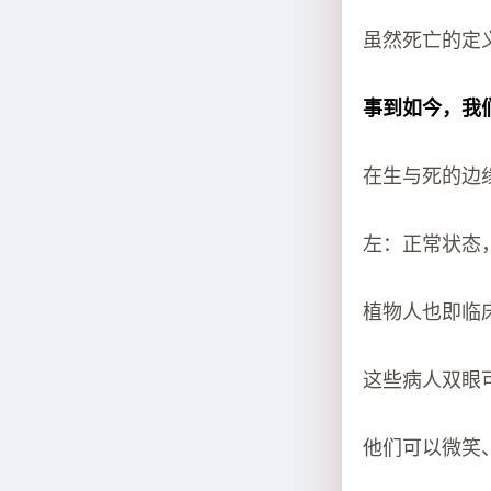
虽然死亡的定
事到如今，我
在生与死的边
左：正常状态
植物人也即临
这些病人双眼
他们可以微笑