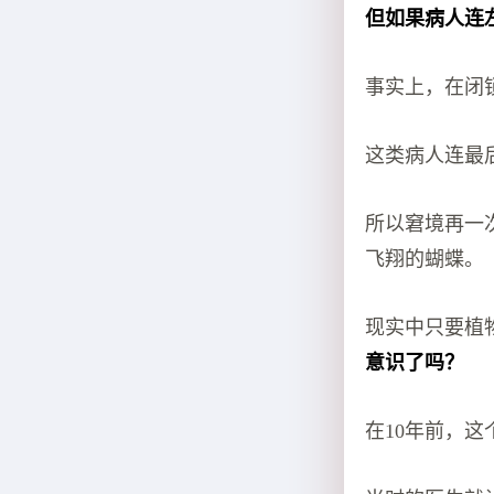
但如果病人连
事实上，在闭
这类病人连最
所以窘境再一
飞翔的蝴蝶。
现实中只要植
意识了吗？
在10年前，