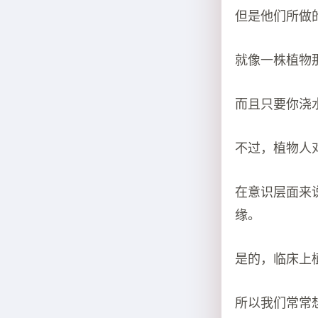
但是他们所做
就像一株植物
而且只要你浇
不过，植物人
在意识层面来
缘。
是的，临床上
所以我们常常