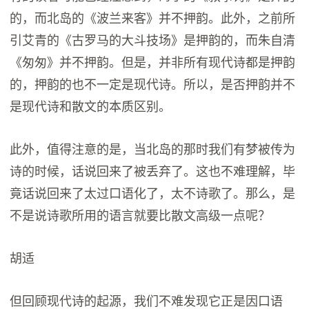
的，而北岛的《波兰来客》并不押韵。此外，之前所
引艾青的《古罗马的大斗技场》是押韵的，而朱自清
《匆匆》并不押韵。但是，并非所有现代诗都是押韵
的，押韵的也不一定是现代诗。所以，是否押韵并不
是现代诗和散文的本质区别。
此外，值得注意的是，当北岛的那时我们有梦被传为
诗的时候，话说回来了被丢弃了。这也不难理解，毕
竟话说回来了太过口语化了，太不诗歌了。那么，是
不是说诗歌所用的语言就要比散文高级一点呢？
胡适
但回顾现代诗的起源，我们不难发现它正是因口语