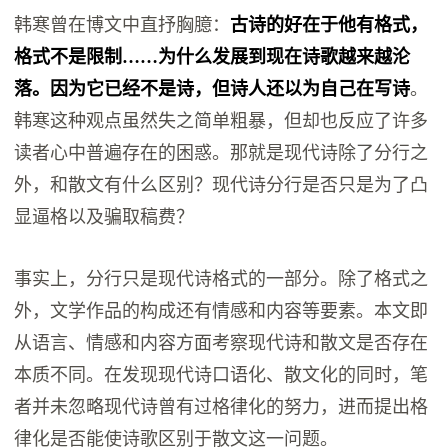
韩寒曾在博文中直抒胸臆：
古诗的好在于他有格式，
格式不是限制……为什么发展到现在诗歌越来越沦
落。因为它已经不是诗，但诗人还以为自己在写诗
。
韩寒这种观点虽然失之简单粗暴，但却也反应了许多
读者心中普遍存在的困惑。那就是现代诗除了分行之
外，和散文有什么区别？现代诗分行是否只是为了凸
显逼格以及骗取稿费？
事实上，分行只是现代诗格式的一部分。除了格式之
外，文学作品的构成还有情感和内容等要素。本文即
从语言、情感和内容方面考察现代诗和散文是否存在
本质不同。在发现现代诗口语化、散文化的同时，笔
者并未忽略现代诗曾有过格律化的努力，进而提出格
律化是否能使诗歌区别于散文这一问题。