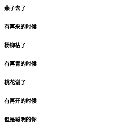
燕子去了
有再来的时候
杨柳枯了
有再青的时候
桃花谢了
有再开的时候
但是聪明的你