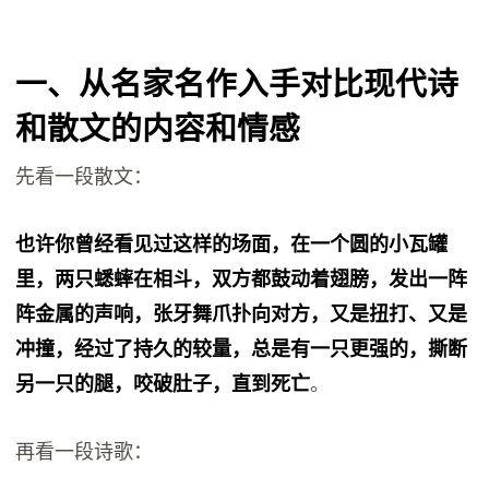
一、从名家名作入手对比现代诗
和散文的内容和情感
先看一段散文：
也许你曾经看见过这样的场面，在一个圆的小瓦罐
里，两只蟋蟀在相斗，双方都鼓动着翅膀，发出一阵
阵金属的声响，张牙舞爪扑向对方，又是扭打、又是
冲撞，经过了持久的较量，总是有一只更强的，撕断
另一只的腿，咬破肚子，直到死亡
。
再看一段诗歌：