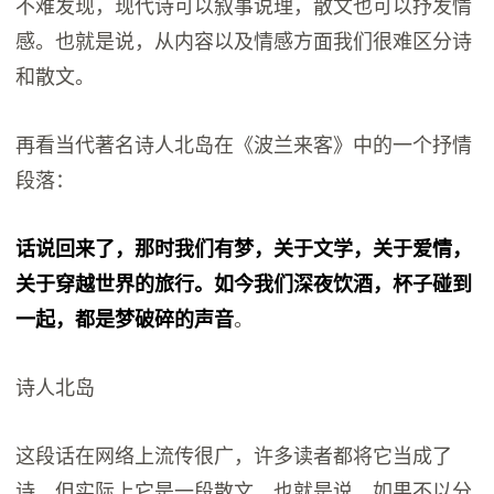
不难发现，现代诗可以叙事说理，散文也可以抒发情
感。也就是说，从内容以及情感方面我们很难区分诗
和散文。
再看当代著名诗人北岛在《波兰来客》中的一个抒情
段落：
话说回来了，那时我们有梦，关于文学，关于爱情，
关于穿越世界的旅行。如今我们深夜饮酒，杯子碰到
一起，都是梦破碎的声音
。
诗人北岛
这段话在网络上流传很广，许多读者都将它当成了
诗，但实际上它是一段散文。也就是说，如果不以分