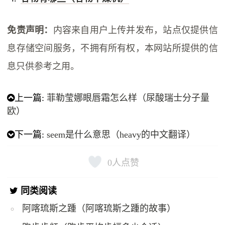
免责声明：
内容来自用户上传并发布，站点仅提供信
息存储空间服务，不拥有所有权，本网站所提供的信
息只供参考之用。
上一篇:
菲勒莹娜眼唇霜怎么样（尿酸瑞士分子量
欧）
下一篇:
seem是什么意思（heavy的中文翻译）
0
人点赞
同类阅读
阿喀琉斯之踵（阿喀琉斯之踵的故事）