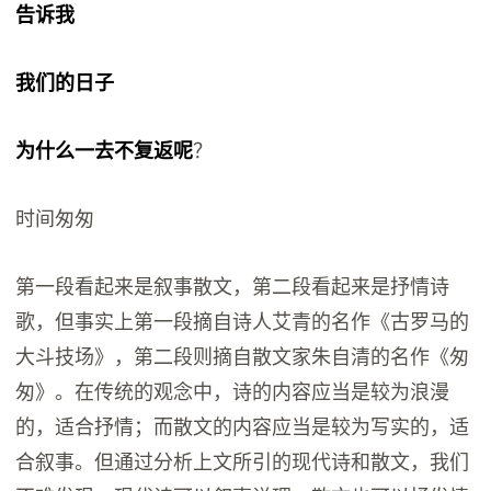
告诉我
我们的日子
为什么一去不复返呢
？
时间匆匆
第一段看起来是叙事散文，第二段看起来是抒情诗
歌，但事实上第一段摘自诗人艾青的名作《古罗马的
大斗技场》，第二段则摘自散文家朱自清的名作《匆
匆》。在传统的观念中，诗的内容应当是较为浪漫
的，适合抒情；而散文的内容应当是较为写实的，适
合叙事。但通过分析上文所引的现代诗和散文，我们