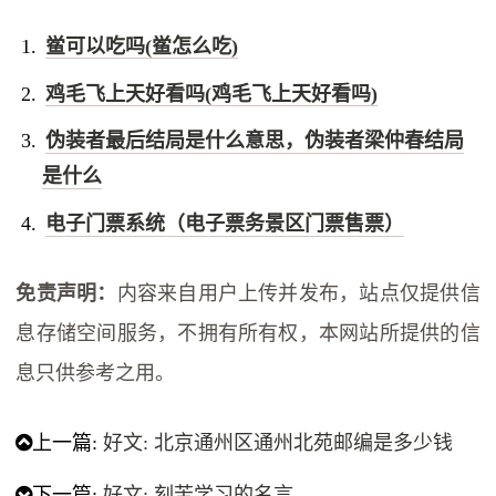
鲎可以吃吗(鲎怎么吃)
鸡毛飞上天好看吗(鸡毛飞上天好看吗)
伪装者最后结局是什么意思，伪装者梁仲春结局
是什么
电子门票系统（电子票务景区门票售票）
免责声明：
内容来自用户上传并发布，站点仅提供信
息存储空间服务，不拥有所有权，本网站所提供的信
息只供参考之用。
上一篇:
好文: 北京通州区通州北苑邮编是多少钱
下一篇:
好文: 刻苦学习的名言