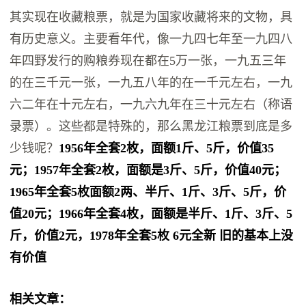
其实现在收藏粮票，就是为国家收藏将来的文物，具
有历史意义。主要看年代，像一九四七年至一九四八
年四野发行的购粮券现在都在5万一张，一九五三年
的在三千元一张，一九五八年的在一千元左右，一九
六二年在十元左右，一九六九年在三十元左右（称语
录票）。这些都是特殊的，那么黑龙江粮票到底是多
少钱呢？
1956年全套2枚，面额1斤、5斤，价值35
元；1957年全套2枚，面额是3斤、5斤，价值40元；
1965年全套5枚面额2两、半斤、1斤、3斤、5斤，价
值20元；1966年全套4枚，面额是半斤、1斤、3斤、5
斤，价值2元，1978年全套5枚 6元全新 旧的基本上没
有价值
相关文章：