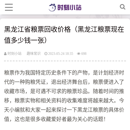
黑龙江省粮票回收价格（黑龙江粮票现在
值多少钱一张）
时刻小站
趣味常识
2023-05-24 18:35
698
粮票作为我国特定历史条件下的产物，是计划经济时
代的一种购粮凭证，退出经济舞台后，粮票便进入了
收藏市场，是可遇不可求的粮票珍品。随着时间的推
移，粮票实物和相关资料的收集难度将越来越大。今
天小编就和大家一起来探讨一下黑龙江粮票的具体价
值，这也是很多收藏爱好者最为关心的话题！