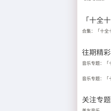
「十全十
合集：「十全十
往期精彩
音乐专题：「
音乐专题：「
关注专题
美友音乐