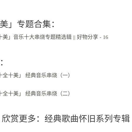
美」专题合集：
美」音乐十大串烧专题精选辑 || 好物分享 - 16
：
十全十美」 经典音乐串烧（一）
十全十美」 经典音乐串烧（二）
 欣赏更多：经典歌曲怀旧系列专辑