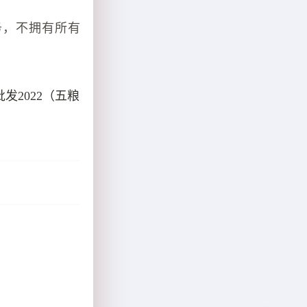
务，不拥有所有
2022（五粮