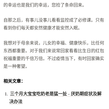
的幸运也是我们的幸运，您捡了条命回来。
自那之后，有事儿没事儿看看监控成了必修课。只有
看到你们每天都安然健康才能安然入眠。
我想对于母亲来说，儿女的幸福、健康快乐，比任何
东西都重要。对于我们来说常回家看看比生日的红包
祝福重要的千倍万倍。不过疫情当下，有时回家确实
是一种奢望。
相关文章：
三个月大宝宝吃奶老是猛一扯 - 厌奶期症状及解
决办法