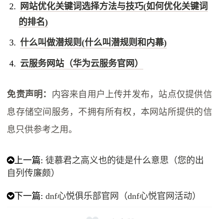
网站优化关键词选择方法与技巧(如何优化关键词
的排名)
什么叫做潜规则(什么叫潜规则和内幕)
云服务网站（华为云服务官网）
免责声明：
内容来自用户上传并发布，站点仅提供信
息存储空间服务，不拥有所有权，本网站所提供的信
息只供参考之用。
上一篇:
徒慕君之高义也的徒是什么意思（您的出
自列传廉颇）
下一篇:
dnf心悦俱乐部官网（dnf心悦官网活动）