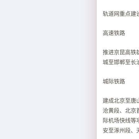
轨道网重点建
高速铁路
推进京昆高铁
城至邯郸至长
城际铁路
建成北京至唐
沧黄段、北京
际机场快线等
安至涿州段、