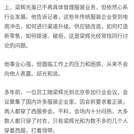
上，梁辉光虽已不再具体管理服装业务，但依然心系
行业发展。他告诉记者，这些年传统服装企业受到电
商冲击，如何进行渠道升级、供应链改造，如何打造
新零售，如何提速、破局，这是梁辉光经常找同行讨
论的问题。
他事业心强，但面临工作上的压力和困惑，从来不会
向他人表露。邱光和说。
多年前，一位员工随梁辉光到北京参加行业会议，会
议聚集了国内许多服装企业家。因会前要求着正装，
两人都穿了西服参会。不料，会场内十分闷热，大多
数人都只穿了衬衣，只有梁辉光和为数不多的几个人
穿着西服，打着领带。