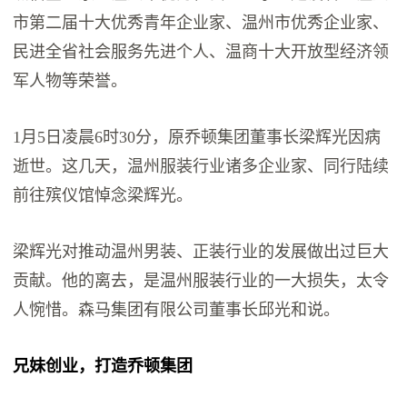
市第二届十大优秀青年企业家、温州市优秀企业家、
民进全省社会服务先进个人、温商十大开放型经济领
军人物等荣誉。
1月5日凌晨6时30分，原乔顿集团董事长梁辉光因病
逝世。这几天，温州服装行业诸多企业家、同行陆续
前往殡仪馆悼念梁辉光。
梁辉光对推动温州男装、正装行业的发展做出过巨大
贡献。他的离去，是温州服装行业的一大损失，太令
人惋惜。森马集团有限公司董事长邱光和说。
兄妹创业，打造乔顿集团