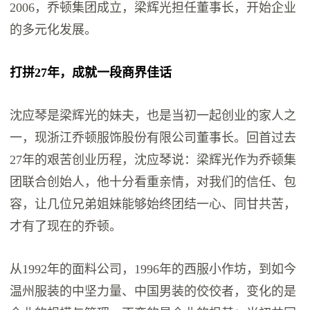
2006，乔顿集团成立，梁辉光担任董事长，开始企业
的多元化发展。
打拼27年，成就一段商界佳话
沈应琴是梁辉光的妹夫，也是当初一起创业的家人之
一，现浙江乔顿服饰股份有限公司董事长。回首过去
27年的艰苦创业历程，沈应琴说：梁辉光作为乔顿集
团联合创始人，他十分看重亲情，对我们的信任、包
容，让几位兄弟姐妹能够始终团结一心、同甘共苦，
才有了现在的乔顿。
从1992年的面料公司，1996年的西服小作坊，到如今
温州服装的中坚力量、中国男装的佼佼者，变化的是