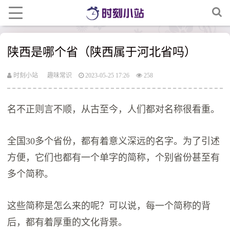
陕西是哪个省（陕西属于河北省吗）
时刻小站
趣味常识
2023-05-25 17:26
258
名不正则言不顺，从古至今，人们都对名称很看重。
全国30多个省份，都有着意义深远的名字。为了引述
方便，它们也都有一个单字的简称，个别省份甚至有
多个简称。
这些简称是怎么来的呢？可以说，每一个简称的背
后，都有着厚重的文化背景。