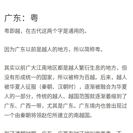
广东：粤
粤即越，在古代这两个字是通用的。
因为广东以前是越人的地方，所以简称粤。
其实以前广大江南地区都是越人繁衍生息的地方，但
没有形成统一的国家，所以被称为百越。后来，越人
被华夏人征服（秦朝、汉朝时），逐渐被融合为华夏
人的一部分，传统的越人、越国范围就逐渐萎缩到了
广东、广西一带，尤其是广东。广东境内也曾出现过
一个由秦朝将领赵佗所建立的南越国。