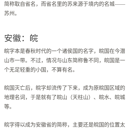
简称取自省名，而省名里的苏来源于境内的名城——
苏州。
安徽：皖
皖字本是春秋时代的一个诸侯国的名字，皖国在今潜
山市一带。不过，情况与山东简称鲁不同，皖国是一
个无足轻重的小国，不算有名。
皖国灭亡后，皖字却流传了下来，成为原皖国区域的
地理名词，于是就有了皖山（天柱山）、皖水、皖城
等。
皖字得以成为安徽省的简称，主要还是皖国的位置太