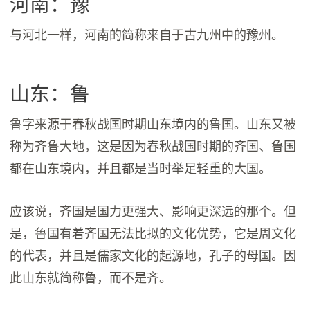
河南：豫
与河北一样，河南的简称来自于古九州中的豫州。
山东：鲁
鲁字来源于春秋战国时期山东境内的鲁国。山东又被
称为齐鲁大地，这是因为春秋战国时期的齐国、鲁国
都在山东境内，并且都是当时举足轻重的大国。
应该说，齐国是国力更强大、影响更深远的那个。但
是，鲁国有着齐国无法比拟的文化优势，它是周文化
的代表，并且是儒家文化的起源地，孔子的母国。因
此山东就简称鲁，而不是齐。