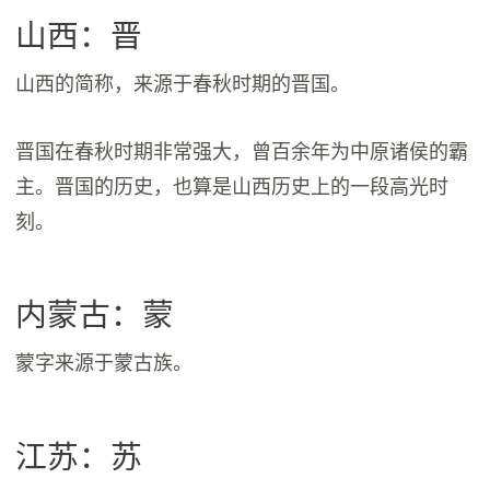
山西：晋
山西的简称，来源于春秋时期的晋国。
晋国在春秋时期非常强大，曾百余年为中原诸侯的霸
主。晋国的历史，也算是山西历史上的一段高光时
刻。
内蒙古：蒙
蒙字来源于蒙古族。
江苏：苏