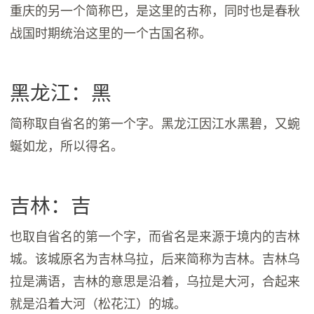
重庆的另一个简称巴，是这里的古称，同时也是春秋
战国时期统治这里的一个古国名称。
黑龙江：黑
简称取自省名的第一个字。黑龙江因江水黑碧，又蜿
蜒如龙，所以得名。
吉林：吉
也取自省名的第一个字，而省名是来源于境内的吉林
城。该城原名为吉林乌拉，后来简称为吉林。吉林乌
拉是满语，吉林的意思是沿着，乌拉是大河，合起来
就是沿着大河（松花江）的城。