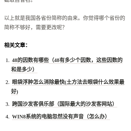
以上就是我国各省份简称的由来。你觉得哪个省份的
简称不够好，需要更改呢？
相关文章：
48的因数有哪些（48有多少个因数，这些因数的
和是多少）
眼袋浮肿怎么消除最快(土方法去眼袋什么效果最
好)
跨国沙发客俱乐部（国际最大的沙发客网站）
WIN8系统的电脑忽然没有声音（怎么办）