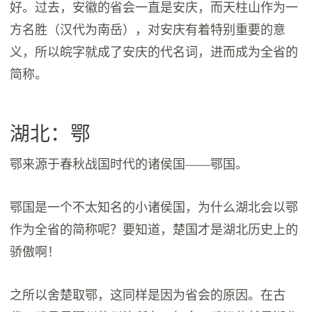
好。过去，安徽的省会一直是安庆，而天柱山作为一
方名胜（汉代为南岳），对安庆有着特别重要的意
义，所以皖字就成了安庆的代名词，进而成为全省的
简称。
湖北：鄂
鄂来源于春秋战国时代的诸侯国——鄂国。
鄂国是一个不太知名的小诸侯国，为什么湖北会以鄂
作为全省的简称呢？要知道，楚国才是湖北历史上的
骄傲啊！
之所以舍楚取鄂，这同样是因为省会的原因。在古