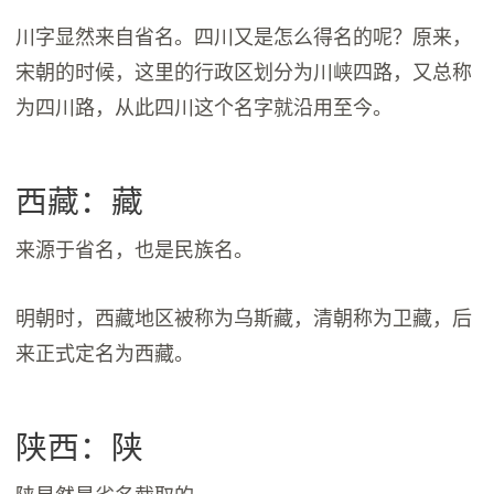
川字显然来自省名。四川又是怎么得名的呢？原来，
宋朝的时候，这里的行政区划分为川峡四路，又总称
为四川路，从此四川这个名字就沿用至今。
西藏：藏
来源于省名，也是民族名。
明朝时，西藏地区被称为乌斯藏，清朝称为卫藏，后
来正式定名为西藏。
陕西：陕