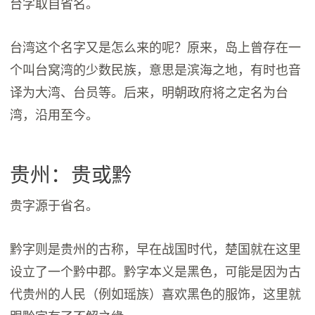
台字取自省名。
台湾这个名字又是怎么来的呢？原来，岛上曾存在一
个叫台窝湾的少数民族，意思是滨海之地，有时也音
译为大湾、台员等。后来，明朝政府将之定名为台
湾，沿用至今。
贵州：贵或黔
贵字源于省名。
黔字则是贵州的古称，早在战国时代，楚国就在这里
设立了一个黔中郡。黔字本义是黑色，可能是因为古
代贵州的人民（例如瑶族）喜欢黑色的服饰，这里就