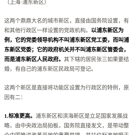
（上海·浦东新区）
这两个鼎鼎大名的城市新区，直接由国务院设置，有
和其他行政区一样设置的党政机构。
以浦东新区为
例，它的党委领导机构不叫浦东新区党工委，而叫浦
东新区党委；它的政府机关并不叫浦东新区管委会，
而是浦东新区人民政府。
其下辖的居民张三如果要结
婚，有自己的浦东新区民政局可登记。
这两个新区是直接将功能区设置为行政区的特例，原
因有二：
1.标准更高。
浦东新区和滨海新区是立足国家发展战
略，由中央政治局拍板，国务院直接发文，是带动整