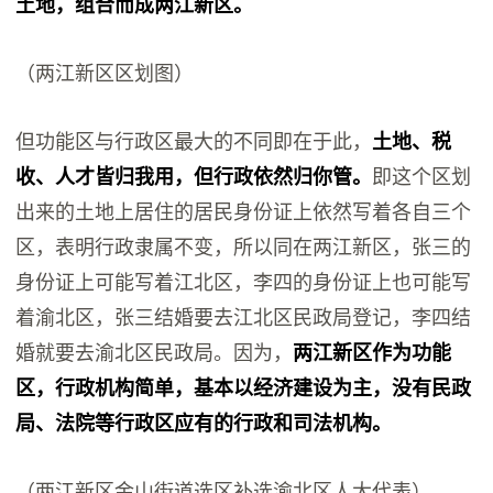
土地，组合而成两江新区。
（两江新区区划图）
但功能区与行政区最大的不同即在于此，
土地、税
收、人才皆归我用，但行政依然归你管。
即这个区划
出来的土地上居住的居民身份证上依然写着各自三个
区，表明行政隶属不变，所以同在两江新区，张三的
身份证上可能写着江北区，李四的身份证上也可能写
着渝北区，张三结婚要去江北区民政局登记，李四结
婚就要去渝北区民政局。因为，
两江新区作为功能
区，行政机构简单，基本以经济建设为主，没有民政
局、法院等行政区应有的行政和司法机构。
（两江新区金山街道选区补选渝北区人大代表）