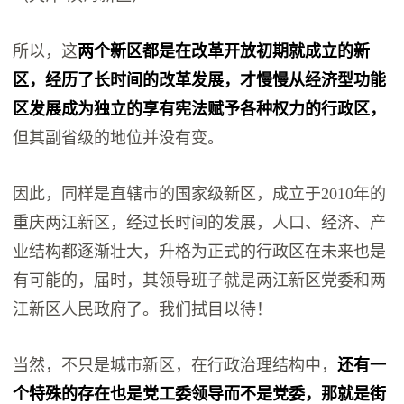
所以，这
两个新区都是在改革开放初期就成立的新
区，经历了长时间的改革发展，才慢慢从经济型功能
区发展成为独立的享有宪法赋予各种权力的行政区，
但其副省级的地位并没有变。
因此，同样是直辖市的国家级新区，成立于2010年的
重庆两江新区，经过长时间的发展，人口、经济、产
业结构都逐渐壮大，升格为正式的行政区在未来也是
有可能的，届时，其领导班子就是两江新区党委和两
江新区人民政府了。我们拭目以待！
当然，不只是城市新区，在行政治理结构中，
还有一
个特殊的存在也是党工委领导而不是党委，那就是街