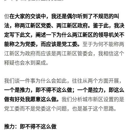
但
在大家的交谈中，我还是偶尔听到了不规范的叫
法，称两江新区党委、两江新区政府。鉴于此，我决
定写下此文，阐述一下为什么两江新区的领导机关不
能称之为党委，而应该是党工委。
至于为何不能称两
江新区为政府而应该是两江新区管委会，我相信这个
释疑也会水到渠成。
我们谈一件事为什么会如此，往往从两个方面开展，
一个是推力，即不得不这么做；一个是拉力，即这么
做有好处我愿意这么做。
我们分析城市新区设置的是
党工委而不是党委这个问题，也是基于这个思路。
推力：即不得不这么做