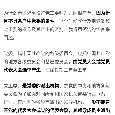
为什么新区必须设置党工委呢？原因很简单，
因为新
区不具备产生党委的条件。
这个时候就涉及到党委和
党工委的概念及其产生的区别。我将用简洁的语言来
阐述。
党委，指中国共产党的各级委员会，包括中国共产党
的地方各级委员会和基层委员会，
由党员大会或党员
代表大会选举产生
，每届任期三年至五年；
党工委，
是党委的派出机构
，是党的中央和地方各级
委员会为了加强对同级党和国家机关或某行业（系
统）、某地区的领导而派出的领导机构，
一般不能召
开党的代表大会或党的代表会议，其领导成员由派出