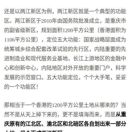
还是以两江新区为例，两江新区就是一个典型的功能
区。两江新区于2010年由国务院批准成立，是重庆市
的副省级新区，规划面积1200平方公里（香港面积为
1106平方公里），定位五大功能：国家战略层面成为
统筹城乡综合配套改革试验的先行区，内陆重要的先
进制造业和现代服务业基地，长江上游地区的金融中
心和创新中心，内陆地区对外开放的重要门户，科学
发展的示范窗口。五大功能定位，个个大手笔，妥妥
的一个功能区！
那相当于一个香港的1200平方公里土地从哪来的？当
然不是从天上掉下来的，更不是填海而来，而是
从重
庆原有的江北区、渝北区和北碚区各自划出来一部分