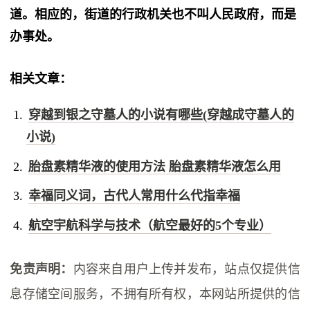
道。相应的，街道的行政机关也不叫人民政府，而是
办事处。
相关文章：
穿越到银之守墓人的小说有哪些(穿越成守墓人的
小说)
胎盘素精华液的使用方法 胎盘素精华液怎么用
幸福同义词，古代人常用什么代指幸福
航空宇航科学与技术（航空最好的5个专业）
免责声明：
内容来自用户上传并发布，站点仅提供信
息存储空间服务，不拥有所有权，本网站所提供的信