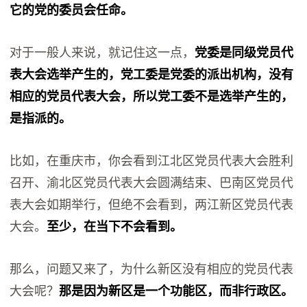
它的党的委员会任命。
对于一般人来说，就记住这一点，
党委是同级党员代
表大会选举产生的，党工委是党委的派出机构，没有
相应的党员代表大会，所以党工委不是选举产生的，
是指派的。
比如，在重庆市，你会看到江北区党员代表大会胜利
召开、渝北区党员代表大会圆满结束、巴南区党员代
表大会如期举行，但绝不会看到，两江新区党员代表
大会。
至少，在当下不会看到。
那么，问题又来了，为什么新区没有相应的党员代表
大会呢？
那是因为新区是一个功能区，而非行政区。