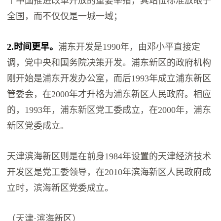
个中国推进改革开放的重要举措，其站位标准放眼于
全国，而不仅仅是一城一域；
2.时间更早。
浦东开发是1990年，由邓小平直接定
调，党中央和国务院决策开发。浦东新区的政府机构
刚开始是浦东开发办公室，而后1993年成立浦东新区
管委会，在2000年才升格为浦东新区人民政府。相应
的，1993年，浦东新区党工委成立，在2000年，浦东
新区党委成立。
天津滨海新区则是在前身1984年设置的天津经济技术
开发区是党工委领导，在2010年滨海新区人民政府成
立时，滨海新区党委成立。
（天津·滨海新区）