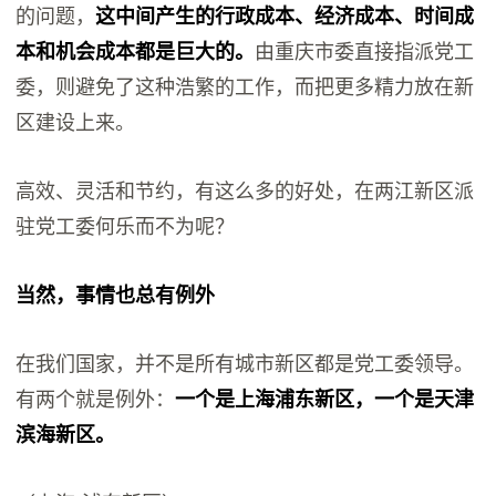
的问题，
这中间产生的行政成本、经济成本、时间成
本和机会成本都是巨大的。
由重庆市委直接指派党工
委，则避免了这种浩繁的工作，而把更多精力放在新
区建设上来。
高效、灵活和节约，有这么多的好处，在两江新区派
驻党工委何乐而不为呢？
当然，事情也总有例外
在我们国家，并不是所有城市新区都是党工委领导。
有两个就是例外：
一个是上海浦东新区，一个是天津
滨海新区。