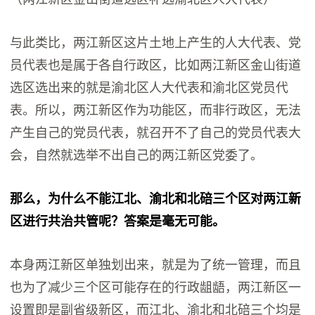
与此类比，两江新区这片土地上产生的人大代表、党
员代表也是属于各自行政区，比如两江新区金山街道
选区选出来的就是渝北区人大代表和渝北区党员代
表。所以，两江新区作为功能区，而非行政区，无法
产生自己的党员代表，就召开不了自己的党员代表大
会，自然就选举不出自己的两江新区党委了。
那么，为什么不能江北、渝北和北碚三个区对两江新
区进行共治共管呢？答案是毫无可能。
本身两江新区单独划出来，就是为了统一管理，而且
也为了减少三个区可能存在的行政龃龉，两江新区一
设置即是副省级新区，而江北、渝北和北碚三个均是