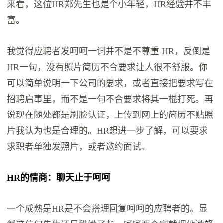
来看，这位HR郑先生也是个小年轻，HR经验并不丰
富。
我觉得应聘者发呵呵一词并不是不尊重 HR，反倒是
HR一句，没有照片简历不合要求让人很不舒服。你
可以简单说明一下公司的要求，或者直接把要求写在
招聘启事里，而不是一句不合要求将其一棍打死。再
说现在随处都是刷脸认证，上传到网上的简历不贴照
片我认为也是合理的。HR想进一步了解，可以要求
求职者单独发照片，或者邀约面试。
HR的情商：聊天止于呵呵
一个成熟是HR是不会搭理回复呵呵的应聘者的。显