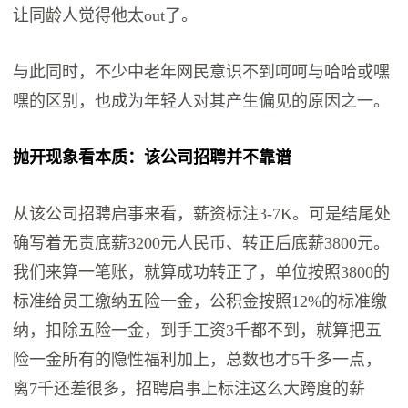
让同龄人觉得他太out了。
与此同时，不少中老年网民意识不到呵呵与哈哈或嘿
嘿的区别，也成为年轻人对其产生偏见的原因之一。
抛开现象看本质：该公司招聘并不靠谱
从该公司招聘启事来看，薪资标注3-7K。可是结尾处
确写着无责底薪3200元人民币、转正后底薪3800元。
我们来算一笔账，就算成功转正了，单位按照3800的
标准给员工缴纳五险一金，公积金按照12%的标准缴
纳，扣除五险一金，到手工资3千都不到，就算把五
险一金所有的隐性福利加上，总数也才5千多一点，
离7千还差很多，招聘启事上标注这么大跨度的薪