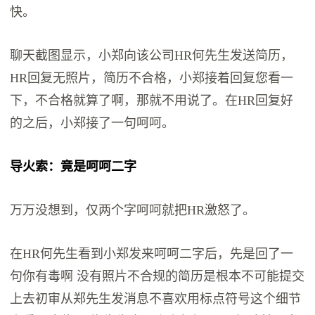
快。
聊天截图显示，小郑向该公司HR何先生发送简历，
HR回复无照片，简历不合格，小郑接着回复您看一
下，不合格就算了啊，那就不用说了。在HR回复好
的之后，小郑接了一句呵呵。
导火索：竟是呵呵二字
万万没想到，仅两个字呵呵就把HR激怒了。
在HR何先生看到小郑发来呵呵二字后，先是回了一
句你有毒啊 没有照片不合规的简历是根本不可能提交
上去初审从郑先生发消息不喜欢用标点符号这个细节