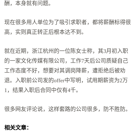
酬，本身就有问题。
现在很多用人单位为了吸引求职者，都将薪酬标得很
高，实则真正转正后根本达不到。
就在近期，浙江杭州的一位陈女士称，其3月初入职
的一家文化传媒有限公司，工作7天后公司质疑自己
工作态度不好，想要对其调岗降薪，遭拒绝后被劝
退。入职前公司发的offer中写明，试用期薪资为2万
1，结果入职后合同中仅有4千。
很多网友评论说，这样套路的公司很多，防不胜防。
相关文章：