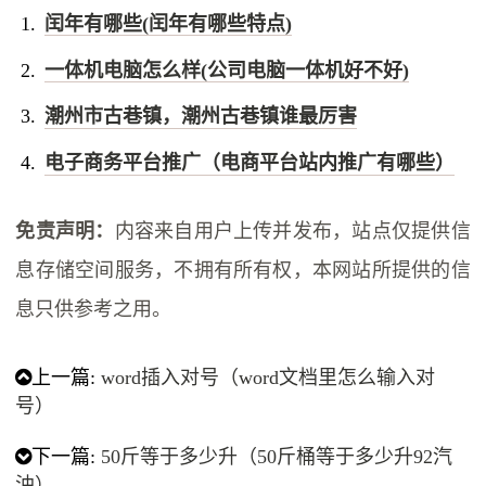
闰年有哪些(闰年有哪些特点)
一体机电脑怎么样(公司电脑一体机好不好)
潮州市古巷镇，潮州古巷镇谁最厉害
电子商务平台推广（电商平台站内推广有哪些）
免责声明：
内容来自用户上传并发布，站点仅提供信
息存储空间服务，不拥有所有权，本网站所提供的信
息只供参考之用。
上一篇:
word插入对号（word文档里怎么输入对
号）
下一篇:
50斤等于多少升（50斤桶等于多少升92汽
油）