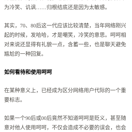
为冷笑、讥讽……归根结底还是因为太敏感。
其实，70、80后这一代应该比较清楚，当年网络刚兴
起的时候，发哈哈，才是嘲笑，冷笑的意思。呵呵相
对来说还显得有礼貌一点，含蓄一些，也是聊天避免
尴尬的一种回复。
如何看待和使用呵呵
在某种意义上，已经成为区分网络用户代际的一个重
要标志。
如果一个90后或00后竟然不知道呵呵是贬义，甚至随
意对他人使用呵呵，不仅会造成不必要的误会，也会