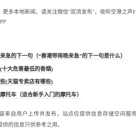
更多本地新闻，请关注微信"双流发布"，收听空港之声FM1
PP
来急的下一句（“春潮带雨晚来急”的下一句是什么）
(十大危害最低的香烟)
些(天猫专卖店有哪些)
摩托车（适合新手入门的摩托车）
容来自用户上传并发布，站点仅提供信息存储空间服
提供的信息只供参考之用。