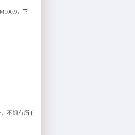
00.9，下
务，不拥有所有