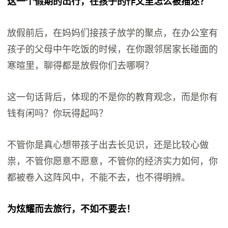
这一个假期的出行，在孩子的作文里怎么被描述？
放假前后，在妈妈们接孩子放学的聚点，在办公室有
孩子的父母中午吃饭的时候，在你跟邻居家长碰面的
寒暄里，聊得都是放假你们去哪啊？
这一句话背后，体现的不是你的教育观念，而是你有
钱有闲吗？你玩得起吗？
不管你是真心想带孩子出去长见识，还是比较心做
祟，不管你愿意不愿意，不管你的经济实力如何，你
都被卷入这阵风中，不能不去，也不得明辨。
为炫耀而去旅行，不如不要去！