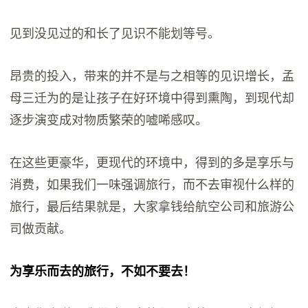
见到没见过的和长了见识不能划等号。
昂贵的投入，带来的并不是与之相等的见识增长，孟
母三迁为的是让孩子在好环境中得到熏陶，到现代却
逐步演变成对物质繁荣的嘘唏感叹。
在这些更豪华，更现代的环境中，得到的多是享乐与
消费，如果我们一味强调旅行，而不去审视什么样的
旅行，最后结果就是，大家拿钱给航空公司和旅游公
司做贡献。
为享乐而去的旅行，不如不要去！