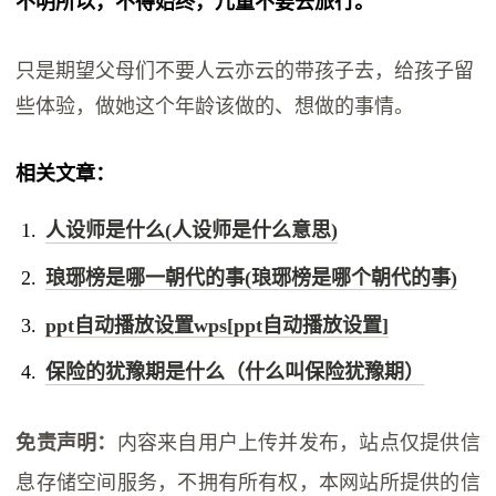
不明所以，不得始终，儿童不要去旅行。
只是期望父母们不要人云亦云的带孩子去，给孩子留
些体验，做她这个年龄该做的、想做的事情。
相关文章：
人设师是什么(人设师是什么意思)
琅琊榜是哪一朝代的事(琅琊榜是哪个朝代的事)
ppt自动播放设置wps[ppt自动播放设置]
保险的犹豫期是什么（什么叫保险犹豫期）
免责声明：
内容来自用户上传并发布，站点仅提供信
息存储空间服务，不拥有所有权，本网站所提供的信