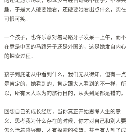
的还是游乐场玩，那么多名胜古迹她不在乎，不感兴
趣，于是大人硬要她看，还硬要她看出点什么，实在
可恨可笑。
一个孩子，也许乐意对着马路牙子发呆一上午，而不
在意是中国的马路牙子还是外国的，这是她发自内心
的探索过程。
孩子到底能从中看到什么，我们无从得知，但有一点
是肯定的，她看到的，肯定跟大人看到的不一样，所
以，所有大人以为的旅行目的，从头到尾都是错的。
回想自己的成长经历，当你真正开始思考人生的意
义、思考我为什么存在的时候，你才对自己和别人要
怎么活着感兴趣，才有探索的欲望，甚至有人到了成