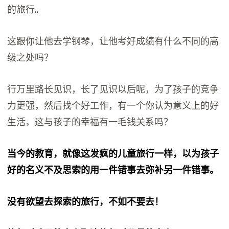
的旅行。
这跟你让他去学钢琴，让他考好成绩有什么不同的高
级之处吗？
行万里路长见识，长了见识以后呢，为了孩子的竞争
力更强，然后找个好工作，有一个你认为意义上的好
生活，这与孩子的幸福有一毛钱关系吗？
当今的教育，就像这发疯的儿童旅行一样，以为孩子
好的名义不及思索的用一件错事去弥补另一件错事。
没有欲望去探索的旅行，不如不要去！