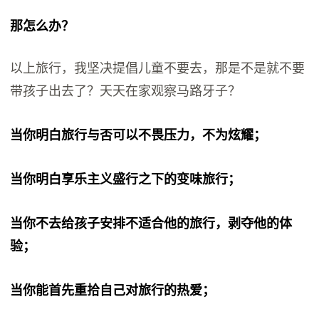
那怎么办？
以上旅行，我坚决提倡儿童不要去，那是不是就不要
带孩子出去了？天天在家观察马路牙子？
当你明白旅行与否可以不畏压力，不为炫耀；
当你明白享乐主义盛行之下的变味旅行；
当你不去给孩子安排不适合他的旅行，剥夺他的体
验；
当你能首先重拾自己对旅行的热爱；