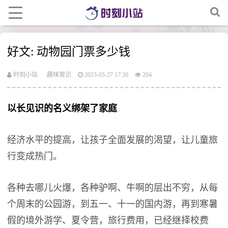
好文: 动物园门票多少钱
时刻小站
趣味常识
2023-05-27 17:30
204
以长见识的名义绑架了家庭
经济水平的提高，让孩子全面发展的渴望，让儿童旅
行变成热门。
各种去哪儿火爆，各种驴啊、牛啊的层出不穷，从每
个周末的公园游，到五一、十一的国内游，再到寒暑
假的境外游学、夏令营，旅行费用，已经继择校费