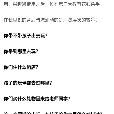
用、兴趣班费用之后，位列第三大教育花钱杀手。
在长见识的背后暗流涌动的是消费层次的较量：
你带不带孩子出去玩？
你带到哪里去玩？
你们住什么酒店？
孩子的玩伴都去过哪里？
你们买什么礼物回来给老师同学？