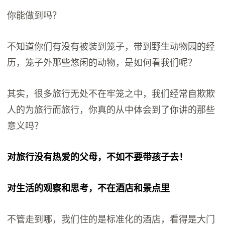
你能做到吗？
不知道你们有没有被装到笼子，带到野生动物园的经
历，笼子外那些悠闲的动物，是如何看我们呢？
其实，很多旅行无处不在牢笼之中，我们经常自欺欺
人的为旅行而旅行，你真的从中体会到了你讲的那些
意义吗？
对旅行没有热爱的父母，不如不要带孩子去！
对生活的观察和思考，不在酒店和景点里
不管走到哪，我们住的是标准化的酒店，看得是大门