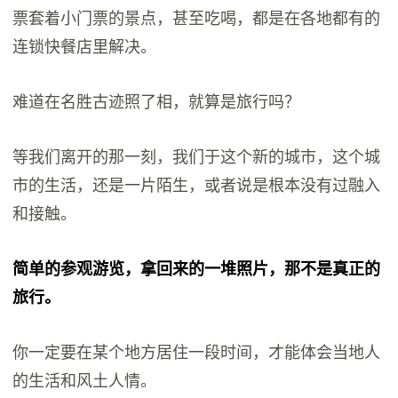
票套着小门票的景点，甚至吃喝，都是在各地都有的
连锁快餐店里解决。
难道在名胜古迹照了相，就算是旅行吗？
等我们离开的那一刻，我们于这个新的城市，这个城
市的生活，还是一片陌生，或者说是根本没有过融入
和接触。
简单的参观游览，拿回来的一堆照片，那不是真正的
旅行。
你一定要在某个地方居住一段时间，才能体会当地人
的生活和风土人情。