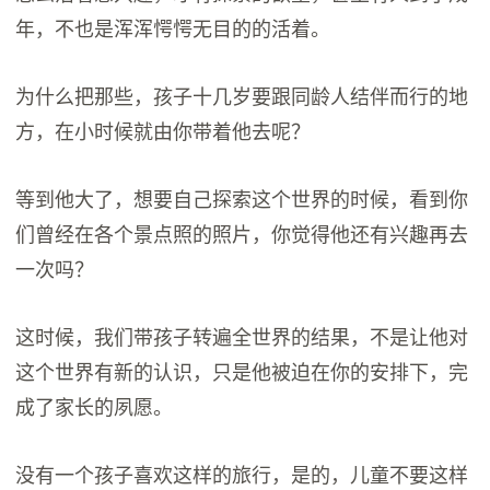
年，不也是浑浑愕愕无目的的活着。
为什么把那些，孩子十几岁要跟同龄人结伴而行的地
方，在小时候就由你带着他去呢？
等到他大了，想要自己探索这个世界的时候，看到你
们曾经在各个景点照的照片，你觉得他还有兴趣再去
一次吗？
这时候，我们带孩子转遍全世界的结果，不是让他对
这个世界有新的认识，只是他被迫在你的安排下，完
成了家长的夙愿。
没有一个孩子喜欢这样的旅行，是的，儿童不要这样