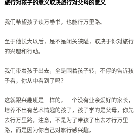
旅行对孩子的意义取决旅行对父母的意义
我们希望孩子读万卷书，也能行万里路。
至于他长大以后，是不是闭关狭隘，取决于你对旅行
的兴趣和行动。
我们带着孩子出去，全是围着孩子转，不停的告诉孩
子看，你从中看到了吗？
这就跟兴趣班是一样的，一个没有业余爱好的家长，
培养不出有艺术情趣的孩子，孩子学的是父母，你先
去行万里路，注意，不是为了带孩子出去才行万里
路，而是因为你自己对旅行感兴趣。