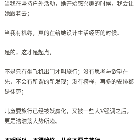
当我在坚持户外活动，她开始感兴趣的时候，我会让
她跟着去；
当我有机缘，真的在给她设计生活经历的时候。
是的，这才是起点。
不是只有坐飞机出门才叫旅行；没有思考与欲望在
先，不会有所谓的新发现；没有榜样，再多的安排都
是徒劳；
儿童要旅行已经被妖魔化，又被一些大V强调之后，
更是浩浩荡大势所趋。