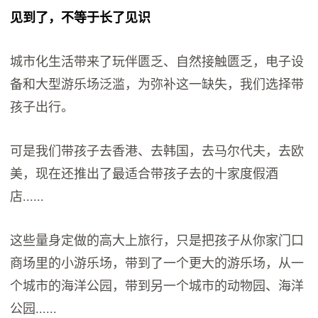
见到了，不等于长了见识
城市化生活带来了玩伴匮乏、自然接触匮乏，电子设
备和大型游乐场泛滥，为弥补这一缺失，我们选择带
孩子出行。
可是我们带孩子去香港、去韩国，去马尔代夫，去欧
美，现在还推出了最适合带孩子去的十家度假酒
店......
这些量身定做的高大上旅行，只是把孩子从你家门口
商场里的小游乐场，带到了一个更大的游乐场，从一
个城市的海洋公园，带到另一个城市的动物园、海洋
公园......