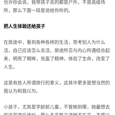
也许你会说，我带孩子去的都是户外，不是高级场
所，那么下面一段是说给你听的。
把人生体验还给孩子
在旅途中，看到各种各样的生活，思考别人为什么
活，自己应该怎么去活，旅途所见与内心所遇结合起
来，明亮了眼眸，充盈了精神，体验了生命，改变了
人生。
这是有些人所谓旅行的意义，这其中更多是想当然的
我认为和我以为。
小孩子，尤其是学龄前儿童，不管她到哪，她最想去