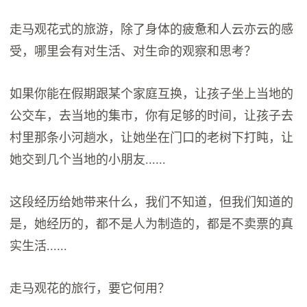
走马观花式的旅游，除了身体的疲惫和人云亦云的感
受，哪里会有对生活、对生命的观察和思考？
如果你能在假期跟某个家庭互换，让孩子坐上当地的
公交车，去当地的集市，你有足够的时间，让孩子去
村里那条小河趟水，让她坐在门口的老树下打盹，让
她交到几个当地的小朋友......
这段经历给她带来什么，我们不知道，但我们知道的
是，她经历的，都不是人为制造的，都是不卖票的真
实生活......
走马观花的旅行，要它何用？