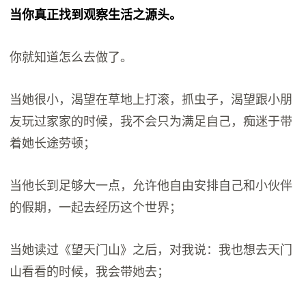
当你真正找到观察生活之源头。
你就知道怎么去做了。
当她很小，渴望在草地上打滚，抓虫子，渴望跟小朋
友玩过家家的时候，我不会只为满足自己，痴迷于带
着她长途劳顿；
当他长到足够大一点，允许他自由安排自己和小伙伴
的假期，一起去经历这个世界；
当她读过《望天门山》之后，对我说：我也想去天门
山看看的时候，我会带她去；