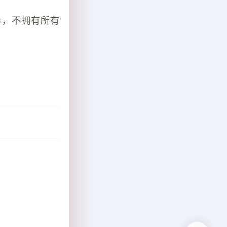
务，不拥有所有