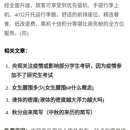
经全面升级，旅客可享受到优先值机、手提行李上
机、40公斤托运行李额、舒适的前排座位、精选餐
食、低改退费、乘机十倍积分等堪比商务舱的全方位
服务。(完)
相关文章：
央视关注疫情或影响部分学生考研，因为疫情参
加不了研究生考试
女生腰围多少(女生腰围60什么概念)
液体的密度(液体的密度越大浮力越大吗)
秋分由来简写（中秋的来历的简写）