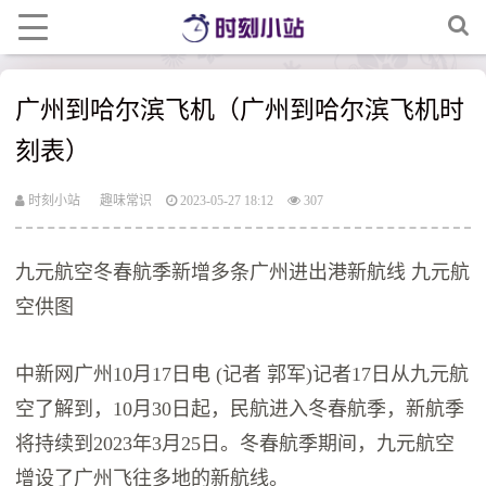
广州到哈尔滨飞机（广州到哈尔滨飞机时
刻表）
时刻小站
趣味常识
2023-05-27 18:12
307
九元航空冬春航季新增多条广州进出港新航线 九元航
空供图
中新网广州10月17日电 (记者 郭军)记者17日从九元航
空了解到，10月30日起，民航进入冬春航季，新航季
将持续到2023年3月25日。冬春航季期间，九元航空
增设了广州飞往多地的新航线。