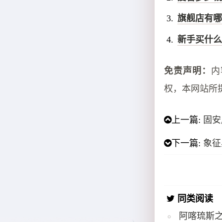
旗舰店有哪
新手买什么
免责声明：
内
权，本网站所
上一篇:
固安
下一篇:
象征
同类阅读
阿喀琉斯