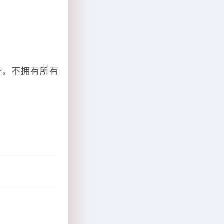
务，不拥有所有