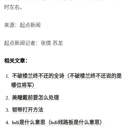
时左右。
来源：起点新闻
起点新闻记者：张倩 苏龙
相关文章：
不破楼兰终不还的全诗（不破楼兰终不还说的是
哪位将军）
美瞳戴前要怎么处理
韧带打开方法
hdi是什么意思（hdi线路板是什么意思）