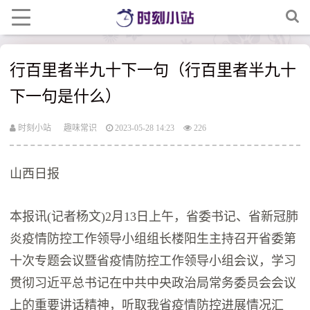
行百里者半九十下一句（行百里者半九十
下一句是什么）
时刻小站
趣味常识
2023-05-28 14:23
226
山西日报
本报讯(记者杨文)2月13日上午，省委书记、省新冠肺
炎疫情防控工作领导小组组长楼阳生主持召开省委第
十次专题会议暨省疫情防控工作领导小组会议，学习
贯彻习近平总书记在中共中央政治局常务委员会会议
上的重要讲话精神，听取我省疫情防控进展情况汇