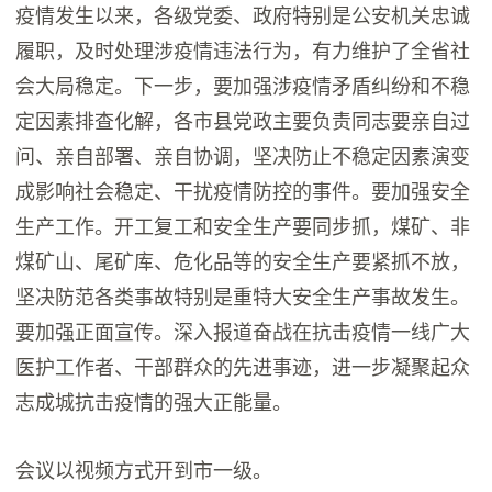
疫情发生以来，各级党委、政府特别是公安机关忠诚
履职，及时处理涉疫情违法行为，有力维护了全省社
会大局稳定。下一步，要加强涉疫情矛盾纠纷和不稳
定因素排查化解，各市县党政主要负责同志要亲自过
问、亲自部署、亲自协调，坚决防止不稳定因素演变
成影响社会稳定、干扰疫情防控的事件。要加强安全
生产工作。开工复工和安全生产要同步抓，煤矿、非
煤矿山、尾矿库、危化品等的安全生产要紧抓不放，
坚决防范各类事故特别是重特大安全生产事故发生。
要加强正面宣传。深入报道奋战在抗击疫情一线广大
医护工作者、干部群众的先进事迹，进一步凝聚起众
志成城抗击疫情的强大正能量。
会议以视频方式开到市一级。