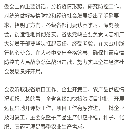
委会上的重要讲话，分析疫情形势，研究防控工作，
对统筹做好疫情防控和经济社会发展提出了明确要
求，指明了方向。各级各部门要认真学习、深刻领
会，创造性地贯彻落实。各级党政主要负责同志和广
大党员干部要坚决扛起责任、经受考验，在大战中践
行初心使命，在大考中交出合格答卷，确保打赢疫情
防控的人民战争总体战阻击战，努力实现全年经济社
会发展良好开局。
会议听取我省项目工作、企业开复工、农产品供应情
况汇报。总的看，全省各级加快投资项目审批，开展
远程异地开评标工作，项目工作有序推进，一批企业
及时复工，主要菜篮子产品生产供应平稳，种子、化
肥、农药可满足春季农业生产需求。