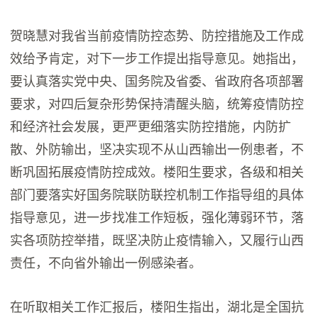
贺晓慧对我省当前疫情防控态势、防控措施及工作成
效给予肯定，对下一步工作提出指导意见。她指出，
要认真落实党中央、国务院及省委、省政府各项部署
要求，对四后复杂形势保持清醒头脑，统筹疫情防控
和经济社会发展，更严更细落实防控措施，内防扩
散、外防输出，坚决实现不从山西输出一例患者，不
断巩固拓展疫情防控成效。楼阳生要求，各级和相关
部门要落实好国务院联防联控机制工作指导组的具体
指导意见，进一步找准工作短板，强化薄弱环节，落
实各项防控举措，既坚决防止疫情输入，又履行山西
责任，不向省外输出一例感染者。
在听取相关工作汇报后，楼阳生指出，湖北是全国抗