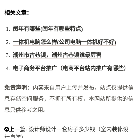
相关文章：
闰年有哪些(闰年有哪些特点)
一体机电脑怎么样(公司电脑一体机好不好)
潮州市古巷镇，潮州古巷镇谁最厉害
电子商务平台推广（电商平台站内推广有哪些）
免责声明：
内容来自用户上传并发布，站点仅提供信
息存储空间服务，不拥有所有权，本网站所提供的信
息只供参考之用。
上一篇:
设计师设计一套房子多少钱（室内装修设
计自学）