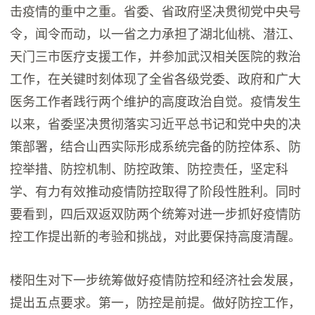
击疫情的重中之重。省委、省政府坚决贯彻党中央号
令，闻令而动，以一省之力承担了湖北仙桃、潜江、
天门三市医疗支援工作，并参加武汉相关医院的救治
工作，在关键时刻体现了全省各级党委、政府和广大
医务工作者践行两个维护的高度政治自觉。疫情发生
以来，省委坚决贯彻落实习近平总书记和党中央的决
策部署，结合山西实际形成系统完备的防控体系、防
控举措、防控机制、防控政策、防控责任，坚定科
学、有力有效推动疫情防控取得了阶段性胜利。同时
要看到，四后双返双防两个统筹对进一步抓好疫情防
控工作提出新的考验和挑战，对此要保持高度清醒。
楼阳生对下一步统筹做好疫情防控和经济社会发展，
提出五点要求。第一，防控是前提。做好防控工作，