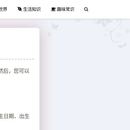
世界
生活知识
趣味常识
然后，您可以
生日期、出生