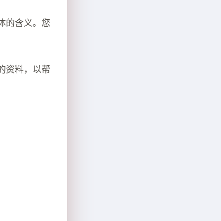
体的含义。您
的资料，以帮