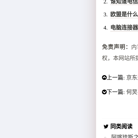
谁知道电信
欧盟是什么
电脑连接器
免责声明：
内
权，本网站所
上一篇:
京东
下一篇:
何炅
同类阅读
阿喀琉斯