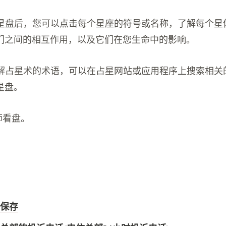
您的星盘后，您可以点击每个星座的符号或名称，了解每个星
们之间的相互作用，以及它们在您生命中的影响。
不了解占星术的术语，可以在占星网站或应用程序上搜索相关
星盘。
师看盘。
保存