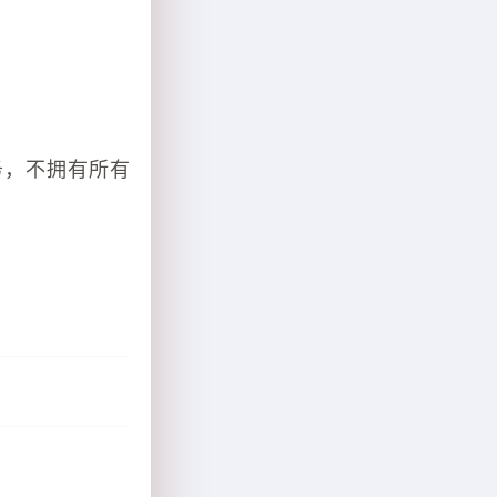
务，不拥有所有