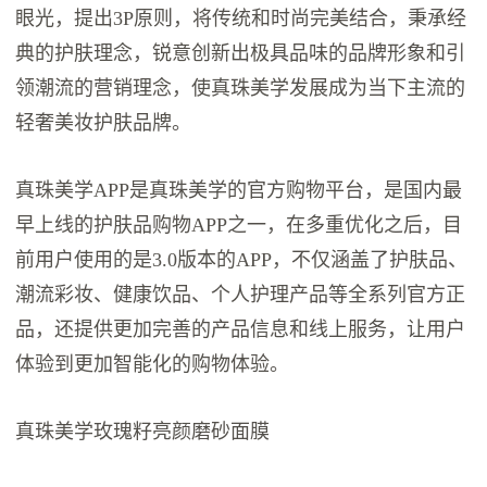
眼光，提出3P原则，将传统和时尚完美结合，秉承经
典的护肤理念，锐意创新出极具品味的品牌形象和引
领潮流的营销理念，使真珠美学发展成为当下主流的
轻奢美妆护肤品牌。
真珠美学APP是真珠美学的官方购物平台，是国内最
早上线的护肤品购物APP之一，在多重优化之后，目
前用户使用的是3.0版本的APP，不仅涵盖了护肤品、
潮流彩妆、健康饮品、个人护理产品等全系列官方正
品，还提供更加完善的产品信息和线上服务，让用户
体验到更加智能化的购物体验。
真珠美学玫瑰籽亮颜磨砂面膜