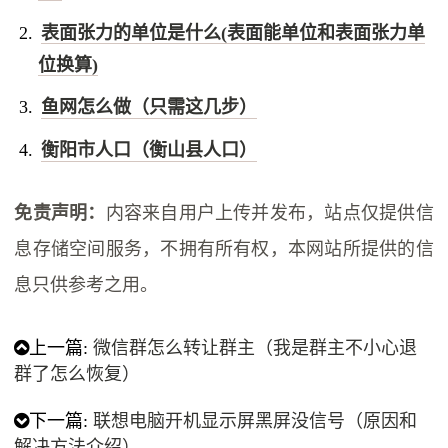
表面张力的单位是什么(表面能单位和表面张力单
位换算)
鱼网怎么做（只需这几步）
衡阳市人口（衡山县人口）
免责声明：
内容来自用户上传并发布，站点仅提供信
息存储空间服务，不拥有所有权，本网站所提供的信
息只供参考之用。
上一篇:
微信群怎么转让群主（我是群主不小心退
群了怎么恢复）
下一篇:
联想电脑开机显示屏黑屏没信号（原因和
解决方法介绍）