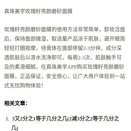
真珠美学玫瑰籽亮颜磨砂面膜
玫瑰籽亮颜磨砂面膜的使用方法非常简单，卸妆洁面
后，保持面部微湿，取适量产品涂于肌肤，避开眼周
轻轻打圈按摩，待膏体在面部停留2-3分钟，成分深
透肌肤后以清水洗净即可，每周2-3次，肌肤触手可
及的柔滑细腻。在真珠美学APP购买玫瑰籽亮颜磨砂
面膜，正品保证，安全放心，让广大用户体验到一站
式无忧购物体验！
相关文章：
3又2分之1等于几分之几(2减3分之2等于几分之
几)