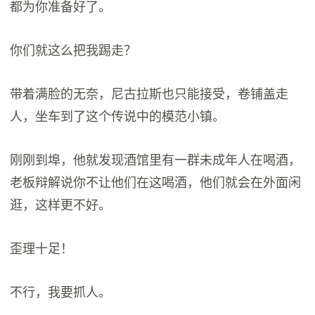
都为你准备好了。
你们就这么把我踢走？
带着满脸的无奈，尼古拉斯也只能接受，卷铺盖走
人，坐车到了这个传说中的模范小镇。
刚刚到埠，他就发现酒馆里有一群未成年人在喝酒，
老板辩解说你不让他们在这喝酒，他们就会在外面闲
逛，这样更不好。
歪理十足！
不行，我要抓人。