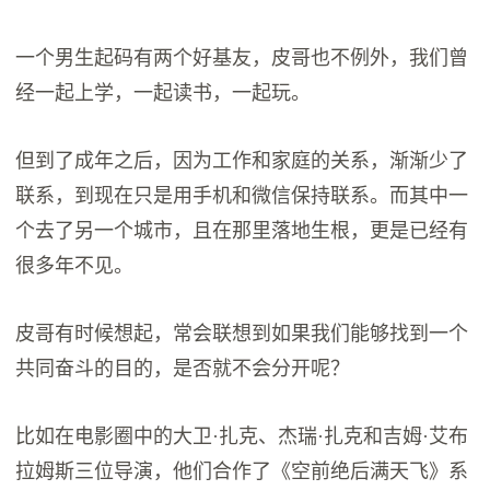
一个男生起码有两个好基友，皮哥也不例外，我们曾
经一起上学，一起读书，一起玩。
但到了成年之后，因为工作和家庭的关系，渐渐少了
联系，到现在只是用手机和微信保持联系。而其中一
个去了另一个城市，且在那里落地生根，更是已经有
很多年不见。
皮哥有时候想起，常会联想到如果我们能够找到一个
共同奋斗的目的，是否就不会分开呢？
比如在电影圈中的大卫·扎克、杰瑞·扎克和吉姆·艾布
拉姆斯三位导演，他们合作了《空前绝后满天飞》系