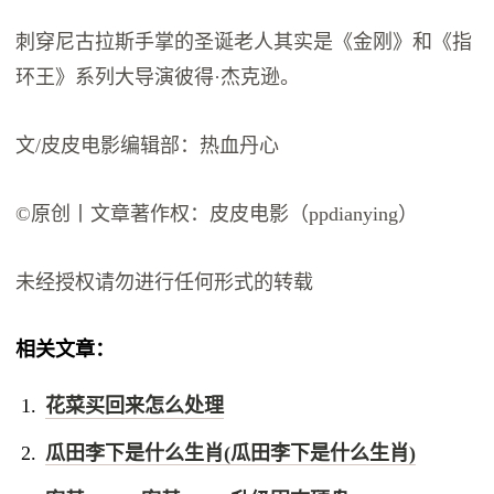
刺穿尼古拉斯手掌的圣诞老人其实是《金刚》和《指
环王》系列大导演彼得·杰克逊。
文/皮皮电影编辑部：热血丹心
©原创丨文章著作权：皮皮电影（ppdianying）
未经授权请勿进行任何形式的转载
相关文章：
花菜买回来怎么处理
瓜田李下是什么生肖(瓜田李下是什么生肖)