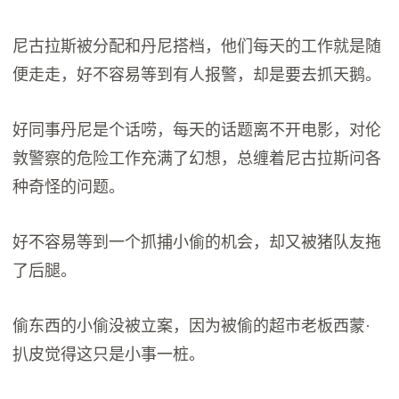
尼古拉斯被分配和丹尼搭档，他们每天的工作就是随
便走走，好不容易等到有人报警，却是要去抓天鹅。
好同事丹尼是个话唠，每天的话题离不开电影，对伦
敦警察的危险工作充满了幻想，总缠着尼古拉斯问各
种奇怪的问题。
好不容易等到一个抓捕小偷的机会，却又被猪队友拖
了后腿。
偷东西的小偷没被立案，因为被偷的超市老板西蒙·
扒皮觉得这只是小事一桩。