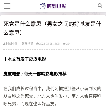
死党是什么意思（男女之间的好基友是什
么意思）
时刻小站
趣味常识
2023-05-28 15:05
224
丨本文首发于皮皮电影
皮皮电影 / 每天一部精彩电影推荐
在我们成长过程当中，我们习惯把那些从小玩到大的
朋友称之为死党，北方人也叫发小，南方人会直接称
呼兄弟，而现在也叫好基友。