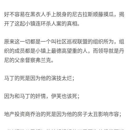
好不容易在黑衣人手上脱身的尼古拉斯顺藤摸瓜，揭
开了这起小镇连环杀人案的真相。
原来这一切都是一个叫社区巡视联盟的组织所为，组
织的成员都是小镇上最德高望重的人，而领导就是丹
尼的父亲督察弗兰克。
马丁的死是因为他的演技太烂；
因为和马丁的奸情，伊芙也该死；
地产投资商乔治的死是因为他的房子太丑影响市容；