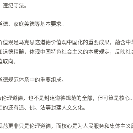
，遵纪守法。
道德、家庭美德等基本要求。
价值观是马克思这道德价值观中国化的重要成果，蕴含中
和道德精髓，体现中国特色社会主义的本质规定，反映社
值取向。
道德规范体系中的重要组成。
作为伦理道德，也不是封建道德规范的全部，但可算是核心
定的还有道、佛、法等封建人文文化。
规范更非只是伦理道德，而核心是为人民服务和集体主义