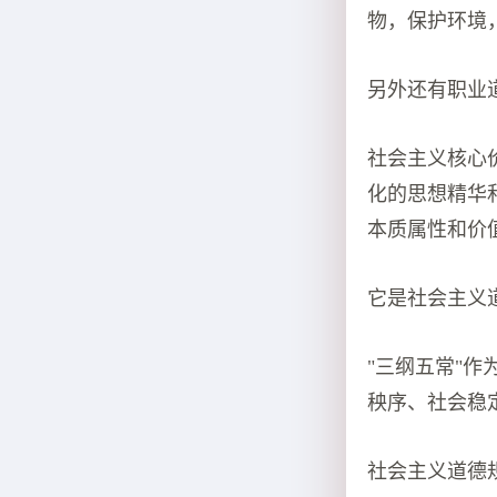
物，保护环境
另外还有职业
社会主义核心
化的思想精华
本质属性和价
它是社会主义
"三纲五常"
秧序、社会稳
社会主义道德