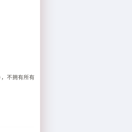
务，不拥有所有