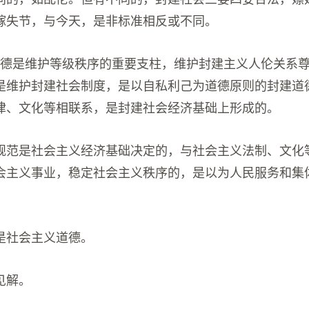
嫁失节，与今天，是非标准相反或不同。
道德是维护等级秩序的重要支柱，维护封建主义人伦关系
是维护封建社会制度，是以自私利己为道德原则的封建道
律、文化等相联系，是封建社会经济基础上形成的。
规范是社会主义经济基础决定的，与社会主义法制、文化
会主义事业，稳定社会主义秩序的，是以为人民服务和集
是社会主义道德。
见解。