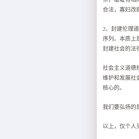
合法，寡妇改
2、封建伦理
序列。本质上
封建社会的法
社会主义道德
维护和发展社
核心的。
我们要弘扬的
以上，仅个人